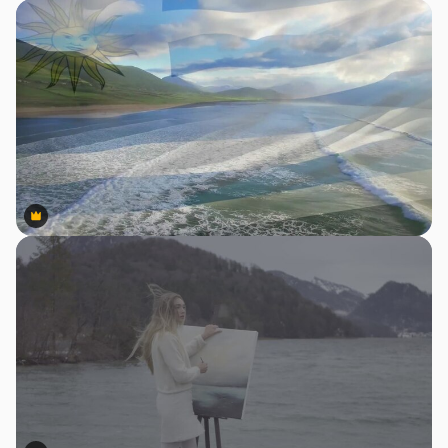
Premium
Premium