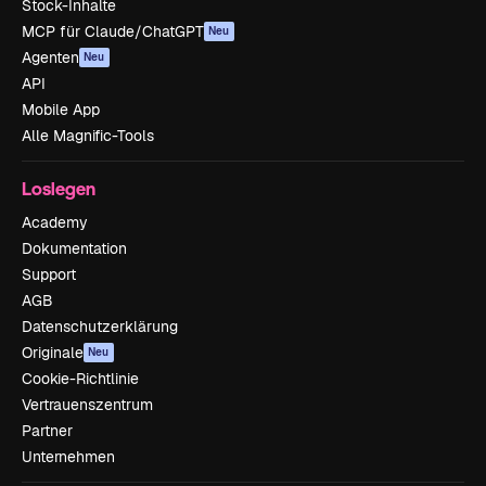
Stock-Inhalte
MCP für Claude/ChatGPT
Neu
Agenten
Neu
API
Mobile App
Alle Magnific-Tools
Loslegen
Academy
Dokumentation
Support
AGB
Datenschutzerklärung
Originale
Neu
Cookie-Richtlinie
Vertrauenszentrum
Partner
Unternehmen