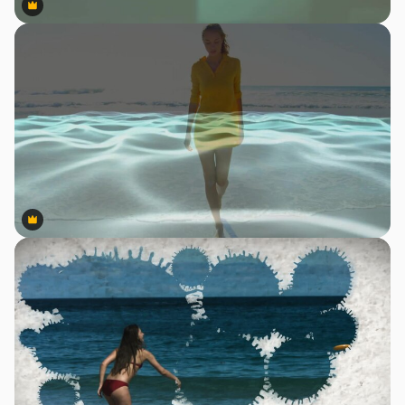
Premium
Premium
Premium
Premium