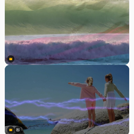
Premium
Premium
Premium
Premium
Generiert von KI