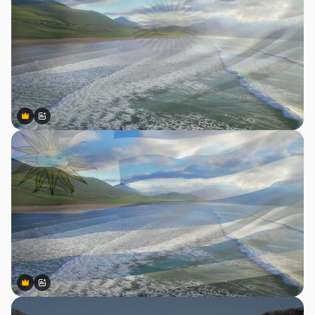
Premium
Premium
Generiert von KI
Premium
Premium
Generiert von KI