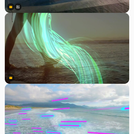
Premium
Premium
Generiert von KI
Premium
Premium