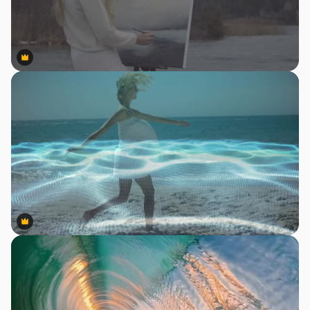
Premium
Premium
Premium
Premium