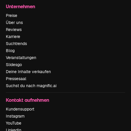
Unternehmen
Preise
Über uns
Reviews
Karriere
Suchtrends
Blog
Veranstaltungen
Slidesgo
Deine Inhalte verkaufen
Pressesaal
Suchst du nach magnific.ai
Kontakt aufnehmen
Kundensupport
Instagram
YouTube
LinkedIn