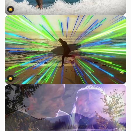
Premium
Premium
Premium
Premium