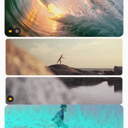
Premium
Premium
Generiert von KI
Premium
Premium