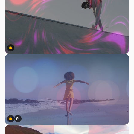
Premium
Premium
Premium
Premium
Generiert von KI