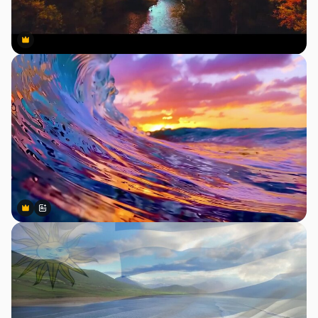
Premium
Premium
Premium
Premium
Generiert von KI