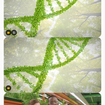
Premium
Premium
Generiert von KI
Premium
Premium