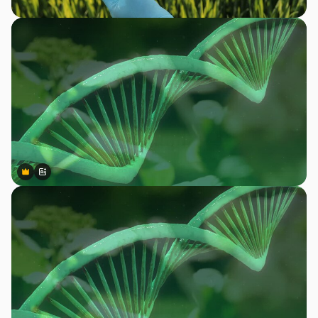
Premium
Premium
Generiert von KI