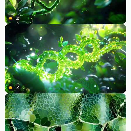
Premium
Premium
Generiert von KI
Premium
Premium
Generiert von KI