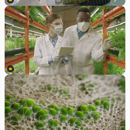
Premium
Premium
Premium
Premium