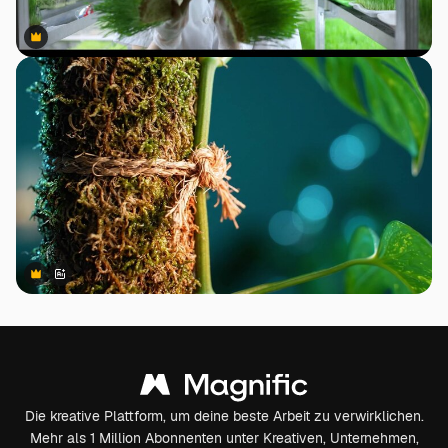
Premium
Premium
Premium
Premium
Generiert von KI
Die kreative Plattform, um deine beste Arbeit zu verwirklichen.
Mehr als 1 Million Abonnenten unter Kreativen, Unternehmen,