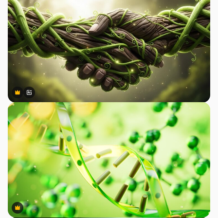
Premium
Premium
Generiert von KI
Premium
Premium