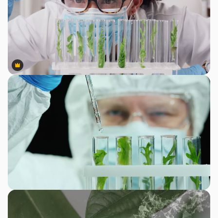
Premium
Premium