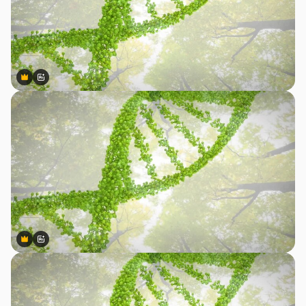
Premium
Premium
Generiert von KI
Premium
Premium
Generiert von KI