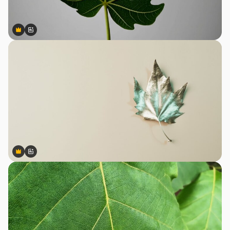
Premium
Premium
Generiert von KI
Premium
Premium
Generiert von KI