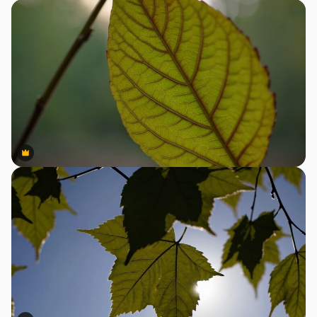
Premium
Premium