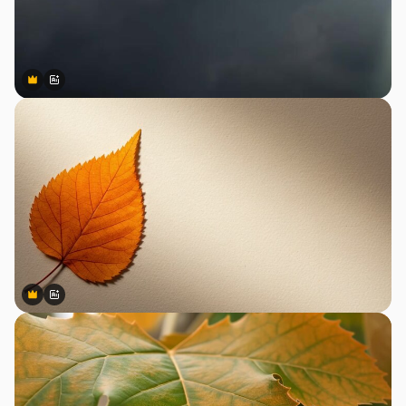
Premium
Premium
Generiert von KI
Premium
Premium
Generiert von KI