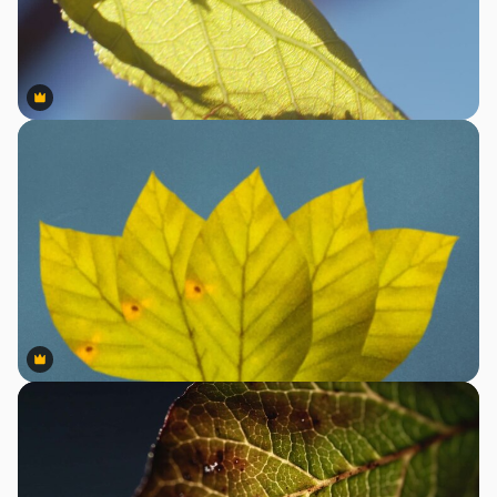
Premium
Premium
Premium
Premium