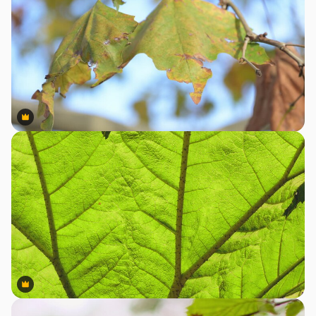
Premium
Premium
Premium
Premium