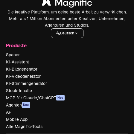
Die kreative Plattform, um deine beste Arbeit zu verwirklichen.
Mehr als 1 Million Abonnenten unter Kreativen, Unternehmen,
Agenturen und Studios.
Deutsch
Produkte
Spaces
KI-Assistent
KI-Bildgenerator
KI-Videogenerator
KI-Stimmengenerator
Stock-Inhalte
MCP für Claude/ChatGPT
Neu
Agenten
Neu
API
Mobile App
Alle Magnific-Tools