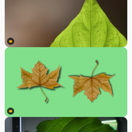
Premium
Premium
Premium
Premium