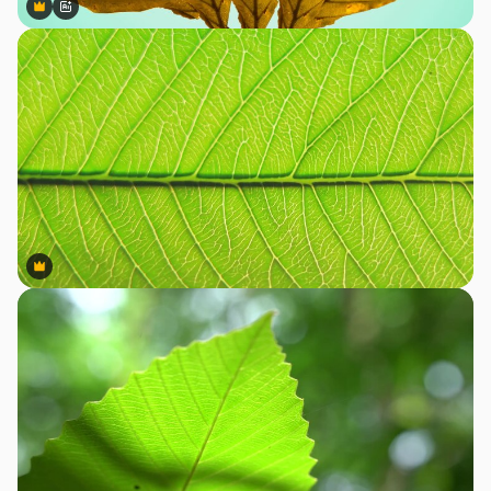
Premium
Premium
Generiert von KI
Premium
Premium