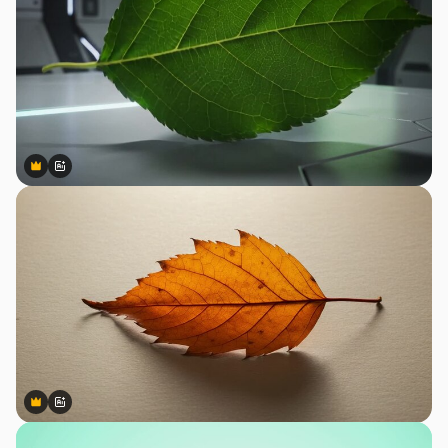
Premium
Premium
Generiert von KI
Premium
Premium
Generiert von KI