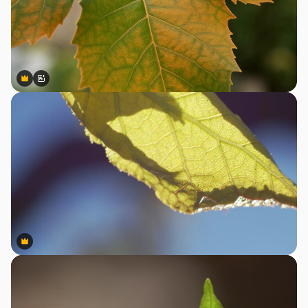
Premium
Premium
Generiert von KI
Premium
Premium