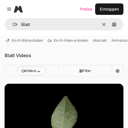
Magnific
Preise
Einloggen
Close menu
Löschen
Nach B
Ein KI-Bild erstellen
Ein KI-Video erstellen
Abstrakt
Animation
Blatt Videos
Videos
Filter