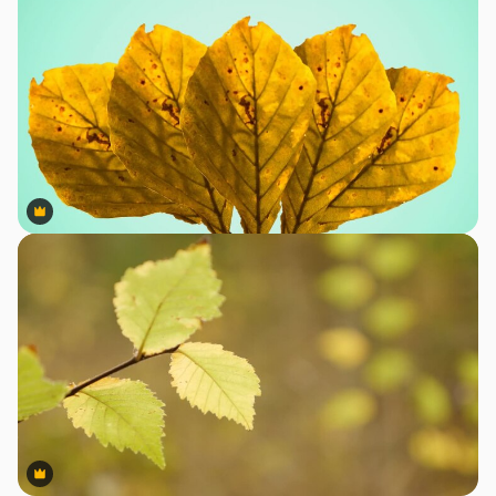
Premium
Premium
Premium
Premium