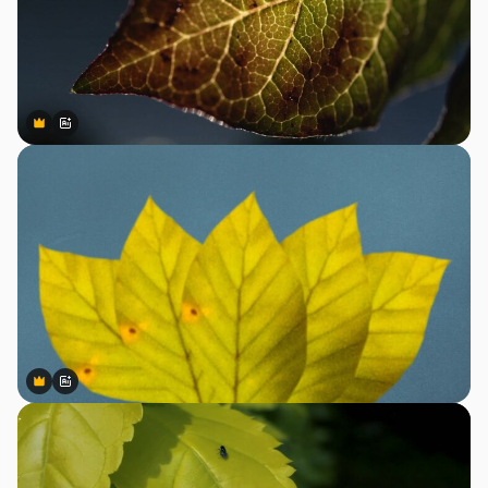
Premium
Premium
Generiert von KI
Premium
Premium
Generiert von KI