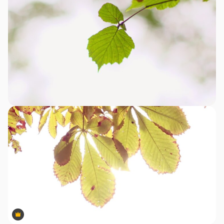
Premium
Premium