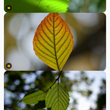
Premium
Premium
Premium
Premium