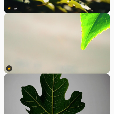
Premium
Premium
Generiert von KI
Premium
Premium