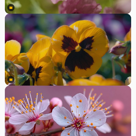
Premium
Premium
Premium
Premium