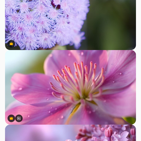
Premium
Premium
Premium
Premium
Generiert von KI