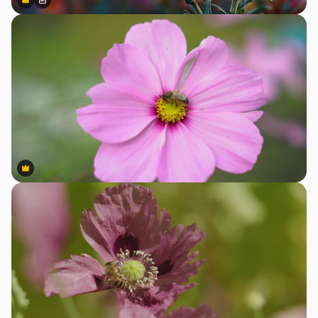
Premium
Premium
Generiert von KI
Premium
Premium