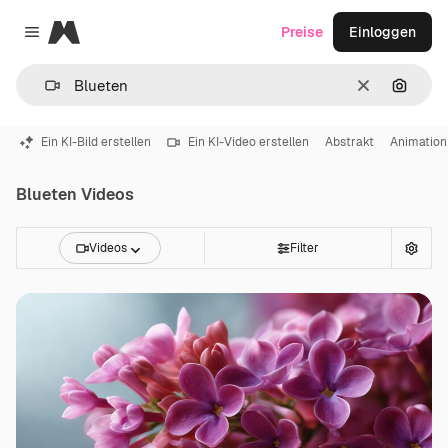
Magnific
Preise
Einloggen
Close menu
Löschen
Nach B
Ein KI-Bild erstellen
Ein KI-Video erstellen
Abstrakt
Animation
Blueten Videos
Videos
Filter