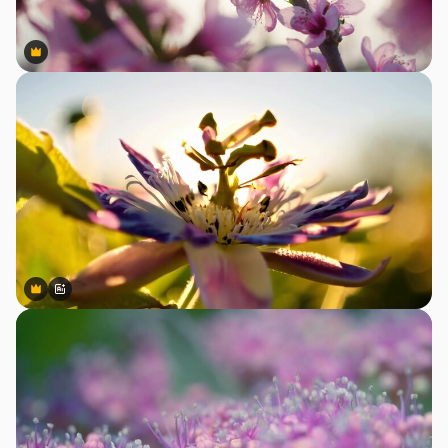
Premium
Premium
Premium
Premium
Generiert von KI