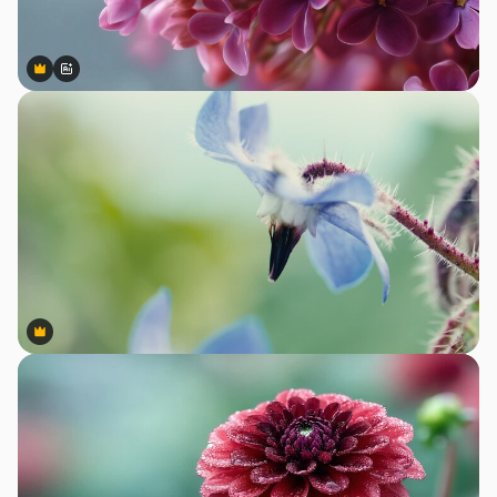
Premium
Premium
Generiert von KI
Premium
Premium