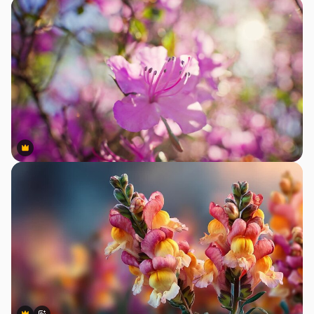
Premium
Premium