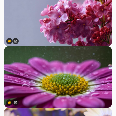
Premium
Premium
Generiert von KI
Premium
Premium
Generiert von KI