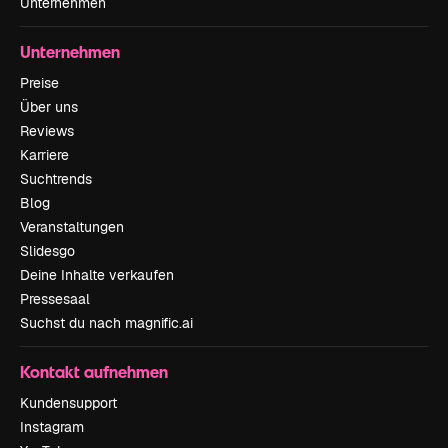
Unternehmen
Unternehmen
Preise
Über uns
Reviews
Karriere
Suchtrends
Blog
Veranstaltungen
Slidesgo
Deine Inhalte verkaufen
Pressesaal
Suchst du nach magnific.ai
Kontakt aufnehmen
Kundensupport
Instagram