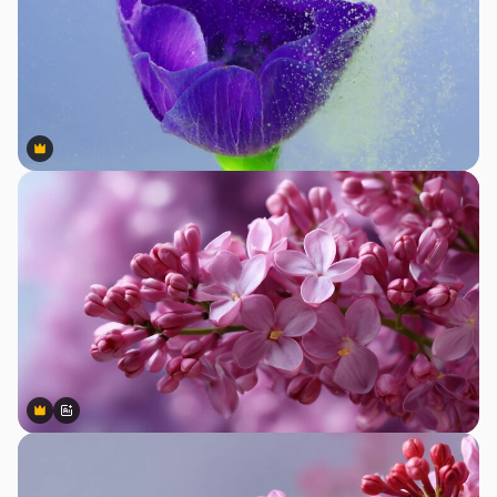
Premium
Premium
Premium
Premium
Generiert von KI