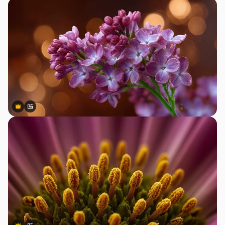
Premium
Premium
Generiert von KI