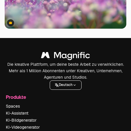
Premium
Premium
Die kreative Plattform, um deine beste Arbeit zu verwirklichen.
Mehr als 1 Million Abonnenten unter Kreativen, Unternehmen,
Agenturen und Studios.
Deutsch
Produkte
Spaces
KI-Assistent
KI-Bildgenerator
KI-Videogenerator