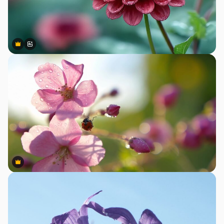
Premium
Premium
Generiert von KI
Premium
Premium