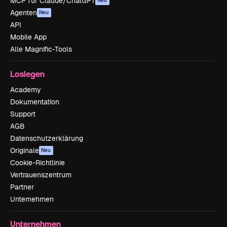
MCP für Claude/ChatGPT
Neu
Agenten
Neu
API
Mobile App
Alle Magnific-Tools
Loslegen
Academy
Dokumentation
Support
AGB
Datenschutzerklärung
Originale
Neu
Cookie-Richtlinie
Vertrauenszentrum
Partner
Unternehmen
Unternehmen