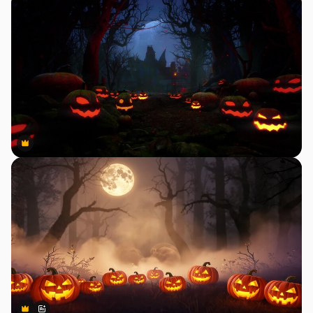
Premium
Premium