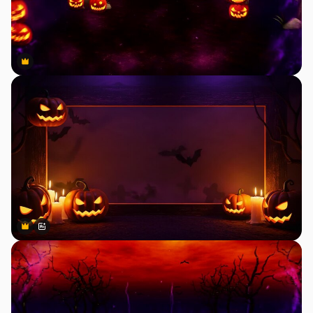
Premium
Premium
Premium
Premium
Generiert von KI