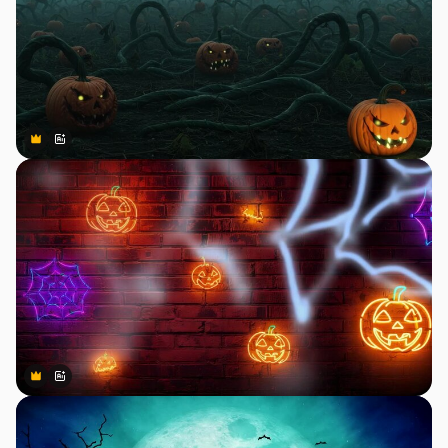
Premium
Premium
Generiert von KI
Premium
Premium
Generiert von KI