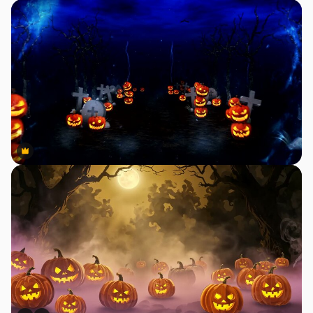
Premium
Premium