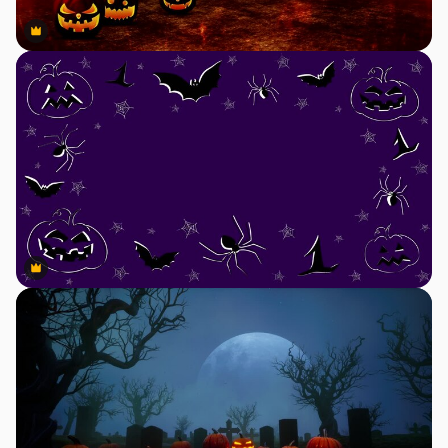
Premium
Premium
Premium
Premium