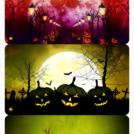
Premium
Premium
Premium
Premium