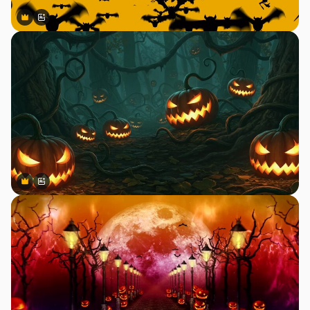
Premium
Premium
Generiert von KI
Premium
Premium
Generiert von KI