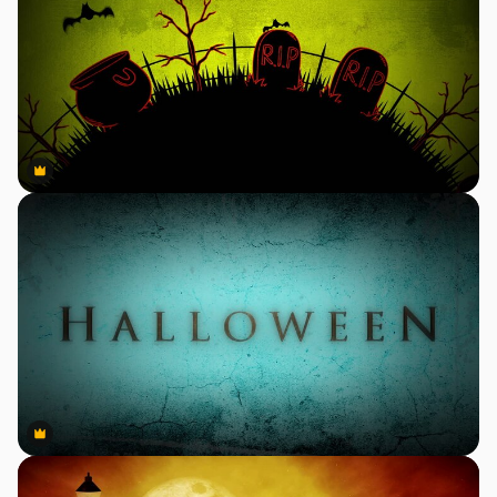
Premium
Premium
Premium
Premium