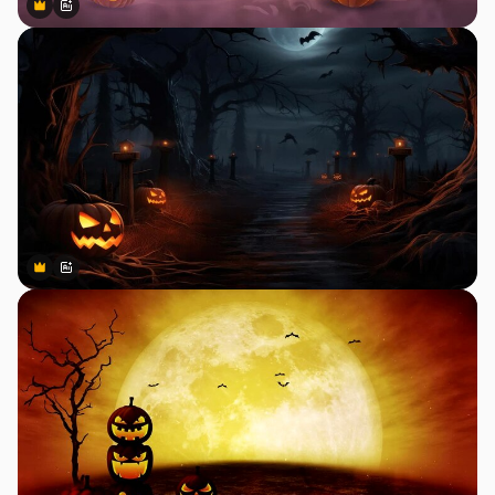
Premium
Premium
Generiert von KI
Premium
Premium
Generiert von KI