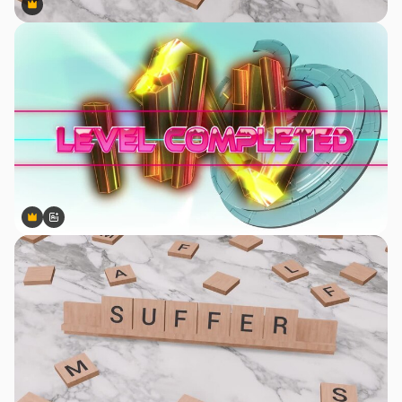
Premium
Premium
Premium
Premium
Generiert von KI