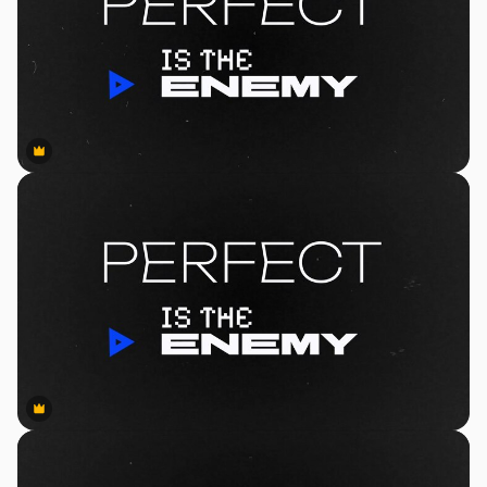
Premium
Premium
Premium
Premium