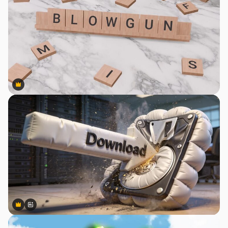
Premium
Premium
Premium
Premium
Generiert von KI