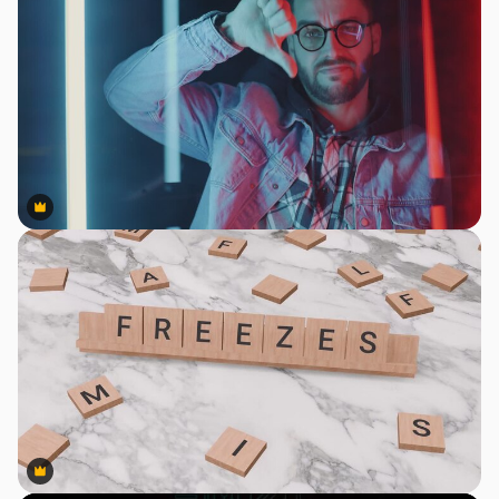
Premium
Premium
Premium
Premium