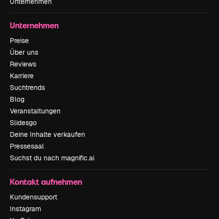
Unternehmen
Unternehmen
Preise
Über uns
Reviews
Karriere
Suchtrends
Blog
Veranstaltungen
Slidesgo
Deine Inhalte verkaufen
Pressesaal
Suchst du nach magnific.ai
Kontakt aufnehmen
Kundensupport
Instagram