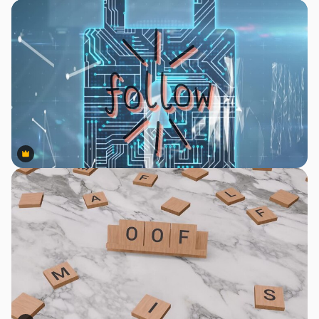
Premium
Premium