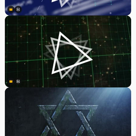
Premium
Premium
Generiert von KI
Premium
Premium
Generiert von KI