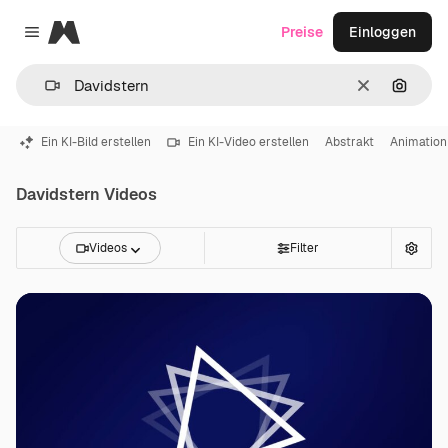
Magnific
Preise
Einloggen
Close menu
Löschen
Nach B
Ein KI-Bild erstellen
Ein KI-Video erstellen
Abstrakt
Animation
Davidstern Videos
Videos
Filter