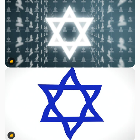
Premium
Premium
Premium
Premium