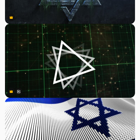
Premium
Premium
Premium
Premium
Generiert von KI