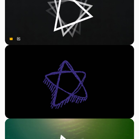
Premium
Premium
Generiert von KI