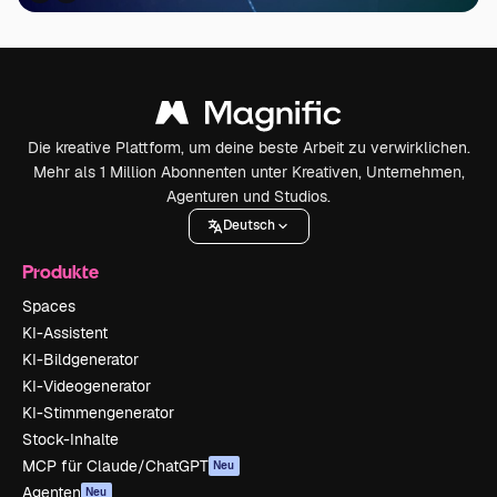
Die kreative Plattform, um deine beste Arbeit zu verwirklichen.
Mehr als 1 Million Abonnenten unter Kreativen, Unternehmen,
Agenturen und Studios.
Deutsch
Produkte
Spaces
KI-Assistent
KI-Bildgenerator
KI-Videogenerator
KI-Stimmengenerator
Stock-Inhalte
MCP für Claude/ChatGPT
Neu
Agenten
Neu