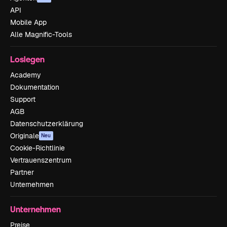
API
Mobile App
Alle Magnific-Tools
Loslegen
Academy
Dokumentation
Support
AGB
Datenschutzerklärung
Originale
Neu
Cookie-Richtlinie
Vertrauenszentrum
Partner
Unternehmen
Unternehmen
Preise