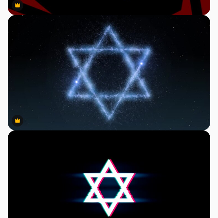
Premium
Premium
Premium
Premium