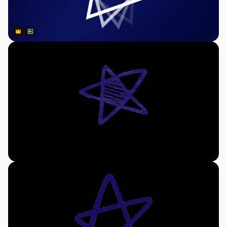
Premium
Premium
Generiert von KI