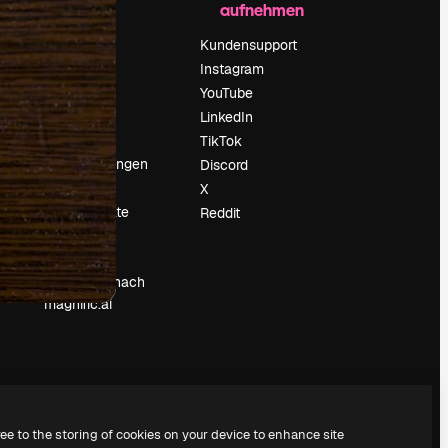
aufnehmen
Preise
Über uns
Kundensupport
Reviews
Instagram
Karriere
YouTube
ärung
Suchtrends
LinkedIn
Blog
TikTok
Veranstaltungen
Discord
um
Slidesgo
X
Deine Inhalte
Reddit
verkaufen
Pressesaal
Suchst du nach
magnific.ai
ree to the storing of cookies on your device to enhance site