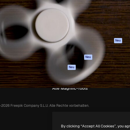
attform, um deine beste
Spaces
Academy
klichen. Mehr als 1 Million
KI-Assistent
Dokumentation
er Kreativen, Unternehmen,
KI-Bildgenerator
Support
Studios.
KI-Videogenerator
AGB
KI-
Datenschutzerkl
Stimmengenerator
Originale
Neu
Stock-Inhalte
Cookie-Richtlinie
MCP für
Vertrauenszentr
Neu
Claude/ChatGPT
Partner
Agenten
Neu
Unternehmen
API
Mobile App
Alle Magnific-Tools
-
2026
Freepik Company S.L.U.
Alle Rechte vorbehalten
.
By clicking “Accept All Cookies”, you ag