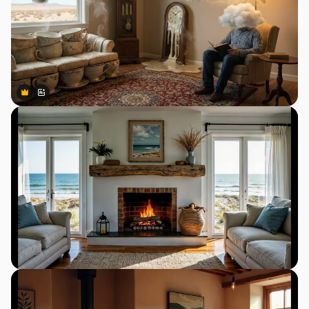
Premium
Premium
Generiert von KI