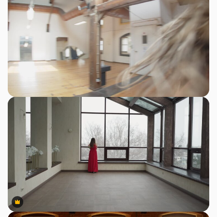
Premium
Premium