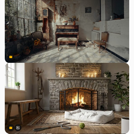
Premium
Premium
Premium
Premium
Generiert von KI