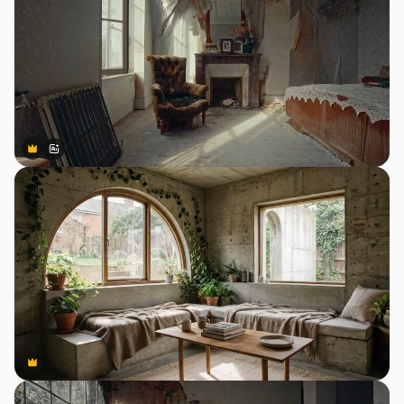
Premium
Premium
Generiert von KI
Premium
Premium