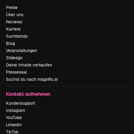
Preise
Über uns
Reviews
Karriere
Suchtrends
Blog
Veranstaltungen
Slidesgo
Deine Inhalte verkaufen
Pressesaal
Suchst du nach magnific.ai
Kontakt aufnehmen
Kundensupport
Instagram
YouTube
LinkedIn
TikTok