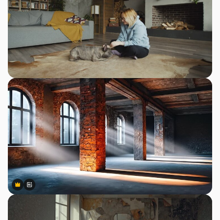
Premium
Premium
Generiert von KI