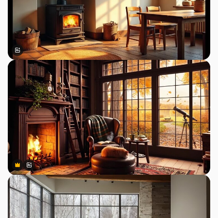
Generiert von KI
Premium
Premium
Generiert von KI