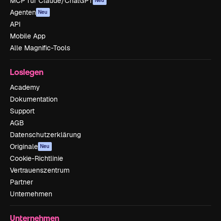
MCP für Claude/ChatGPT
Neu
Agenten
Neu
API
Mobile App
Alle Magnific-Tools
Loslegen
Academy
Dokumentation
Support
AGB
Datenschutzerklärung
Originale
Neu
Cookie-Richtlinie
Vertrauenszentrum
Partner
Unternehmen
Unternehmen