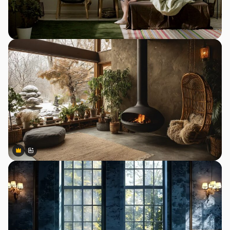
Premium
Premium
Generiert von KI