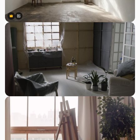
Premium
Premium
Generiert von KI