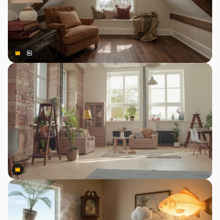
Premium
Premium
Generiert von KI
Premium
Premium