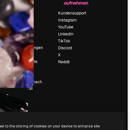
aufnehmen
Preise
Über uns
Kundensupport
Reviews
Instagram
Karriere
YouTube
ärung
Suchtrends
LinkedIn
Blog
TikTok
Veranstaltungen
Discord
um
Slidesgo
X
Deine Inhalte
Reddit
verkaufen
Pressesaal
Suchst du nach
magnific.ai
ree to the storing of cookies on your device to enhance site