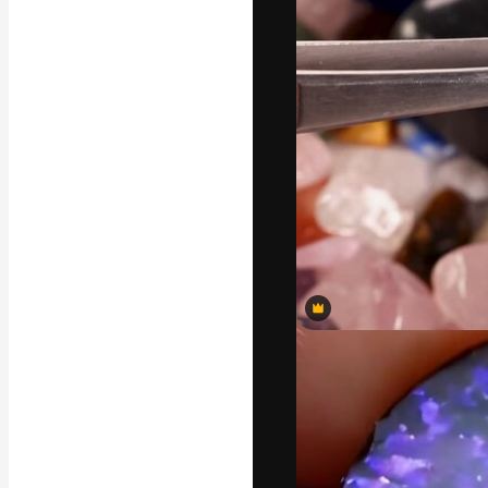
Die kreative Pl
Arbeit zu verwir
Abonnenten unt
Agenturen und 
Deutsch
Premium
Premium
Premium
Premium
Premium
Premium
Premium
Premium
Premium
Premium
Premium
Premium
Premium
Premium
Premium
Premium
Premium
Premium
Premium
Premium
Premium
Premium
Premium
Premium
Premium
Premium
Premium
Premium
Premium
Premium
Premium
Premium
Premium
Premium
Premium
Premium
Premium
Premium
Premium
Premium
Premium
Premium
Premium
Premium
Premium
Premium
Premium
Premium
Premium
Premium
Premium
Premium
Premium
Premium
Premium
Premium
Premium
Premium
Premium
Premium
Premium
Premium
Premium
Premium
Premium
Premium
Premium
Premium
Premium
Premium
Premium
Premium
Premium
Premium
Premium
Premium
Premium
Premium
Premium
Premium
Premium
Premium
Premium
Premium
Premium
Premium
Premium
Premium
Premium
Premium
Premium
Premium
Premium
Premium
Premium
Premium
Premium
Premium
Generiert von KI
Generiert von KI
Generiert von KI
Generiert von KI
Generiert von KI
Generiert von KI
Generiert von KI
Generiert von KI
Generiert von KI
Generiert von KI
Generiert von KI
Generiert von KI
Generiert von KI
Generiert von KI
Generiert von KI
Generiert von KI
Generiert von KI
Generiert von KI
Generiert von KI
Copyright © 2010