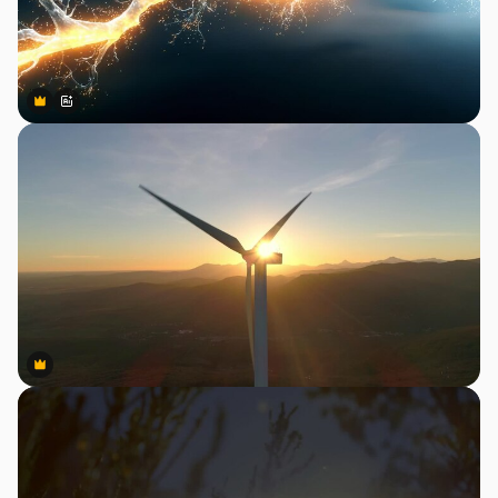
Premium
Premium
Generiert von KI
Premium
Premium