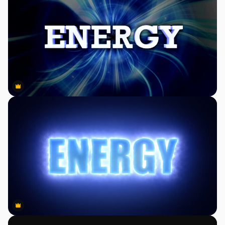
Premium
Premium
Premium
Premium