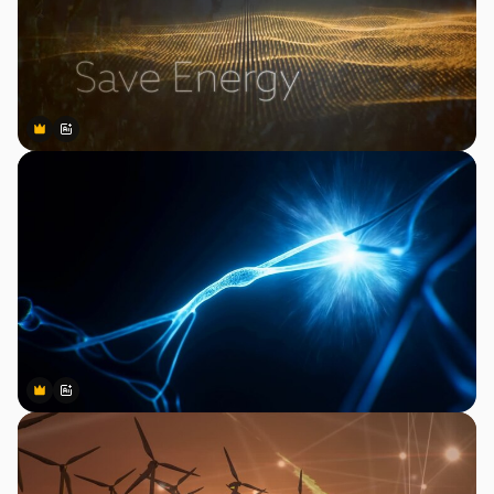
Premium
Premium
Generiert von KI
Premium
Premium
Generiert von KI