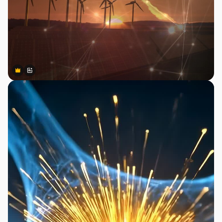
Premium
Premium
Generiert von KI