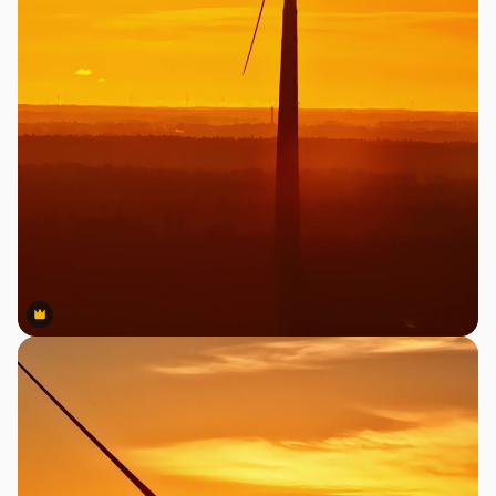
Premium
Premium