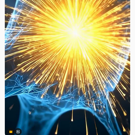
Premium
Premium
Generiert von KI