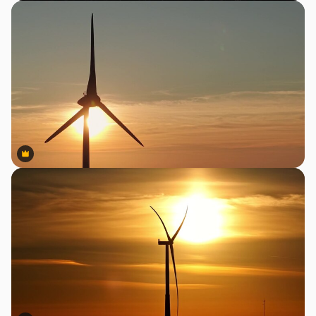
Premium
Premium