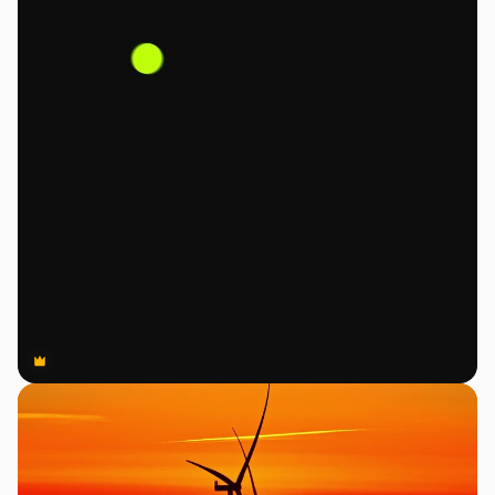
Premium
Premium