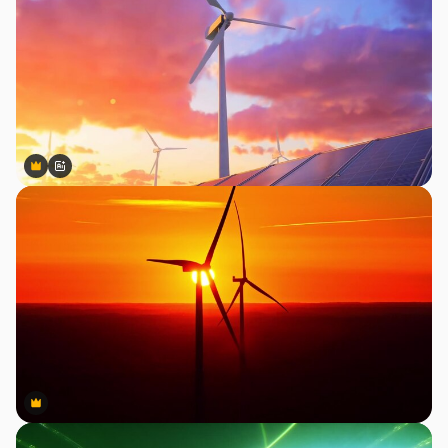
Premium
Premium
Generiert von KI
Premium
Premium