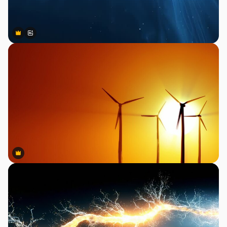
Premium
Premium
Generiert von KI
Premium
Premium