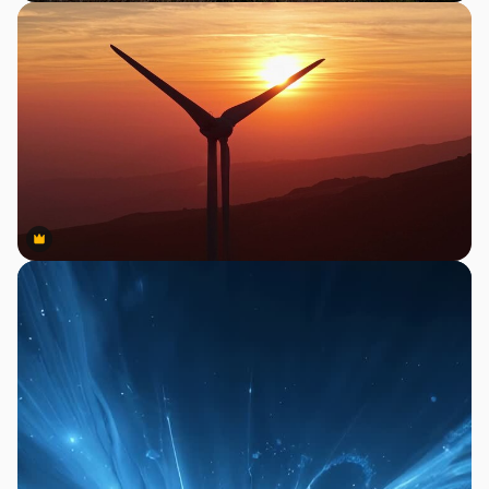
Premium
Premium