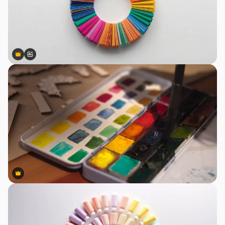
Premium
Premium
Generiert von KI
Premium
Premium