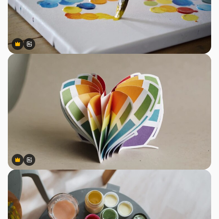
Premium
Premium
Generiert von KI
Premium
Premium
Generiert von KI