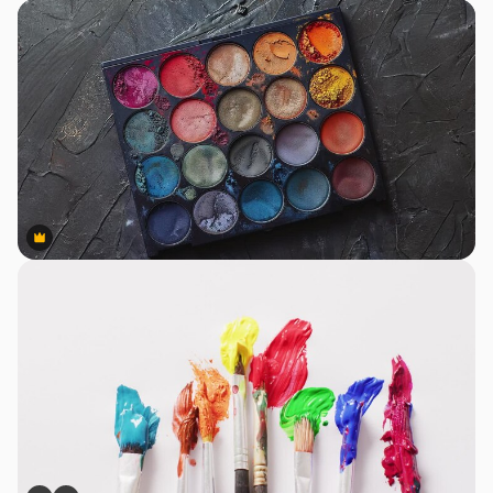
Premium
Premium