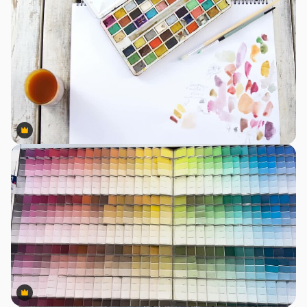
Premium
Premium
Premium
Premium