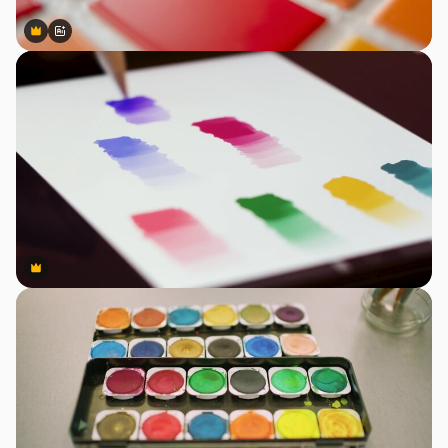
Premium
Premium
Generiert von KI
Premium
Premium