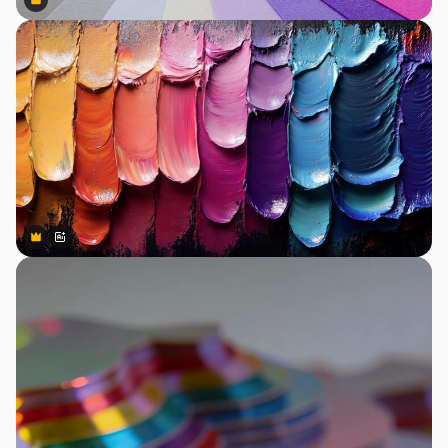
Premium
Premium
Premium
Premium
Generiert von KI