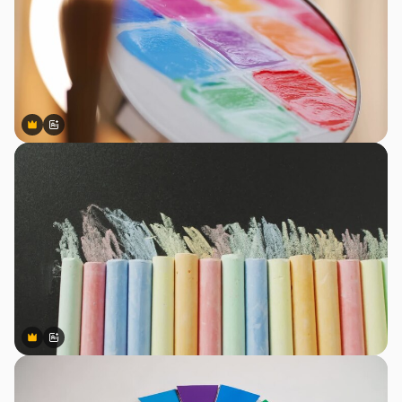
Premium
Premium
Generiert von KI
Premium
Premium
Generiert von KI