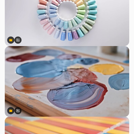
Premium
Premium
Generiert von KI
Premium
Premium
Generiert von KI