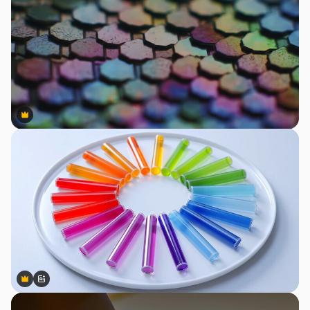
Premium
Premium
Premium
Premium
Generiert von KI