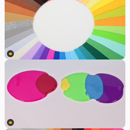
Premium
Premium
Premium
Premium