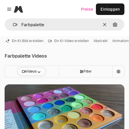
Magnific
Preise
Einloggen
Close menu
Löschen
Nach B
Ein KI-Bild erstellen
Ein KI-Video erstellen
Abstrakt
Animation
Farbpalette Videos
Videos
Filter