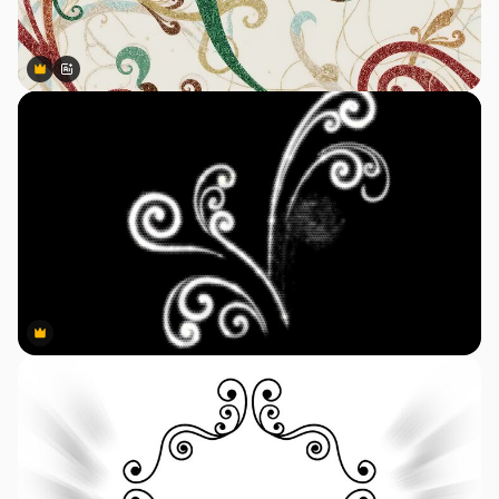
Premium
Premium
Generiert von KI
Premium
Premium