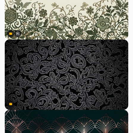
Premium
Premium
Generiert von KI
Premium
Premium