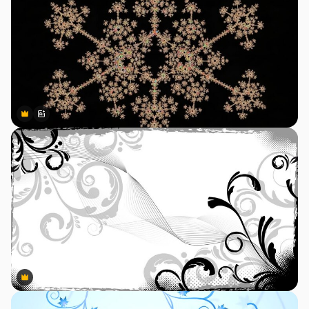
Premium
Premium
Generiert von KI
Premium
Premium