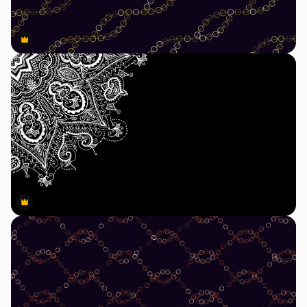
Premium
Premium
Premium
Premium