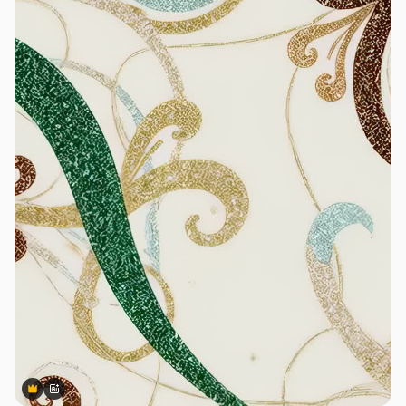
Premium
Premium
Generiert von KI