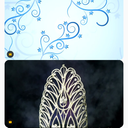
Premium
Premium
Premium
Premium