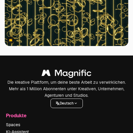
Premium
Premium
Die kreative Plattform, um deine beste Arbeit zu verwirklichen.
Mehr als 1 Million Abonnenten unter Kreativen, Unternehmen,
Agenturen und Studios.
Deutsch
Produkte
Spaces
KI-Assistent