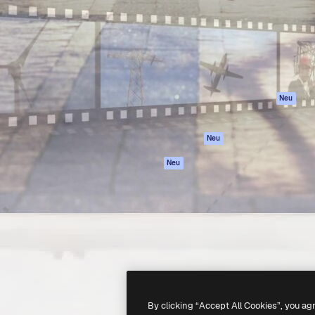
attform, um deine beste
Spaces
Academy
klichen. Mehr als 1 Million
KI-Assistent
Dokumentation
er Kreativen, Unternehmen,
KI-Bildgenerator
Support
Studios.
KI-Videogenerator
AGB
KI-
Datenschutzerkl
Stimmengenerator
Originale
Neu
Stock-Inhalte
Cookie-Richtlinie
MCP für
Vertrauenszentr
Neu
Claude/ChatGPT
Partner
Agenten
Neu
Unternehmen
API
Mobile App
Alle Magnific-Tools
-
2026
Freepik Company S.L.U.
Alle Rechte vorbehalten
.
By clicking “Accept All Cookies”, you ag