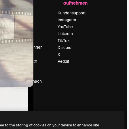
aufnehmen
Preise
Über uns
Kundensupport
Reviews
Instagram
Karriere
YouTube
ärung
Suchtrends
LinkedIn
Blog
TikTok
Veranstaltungen
Discord
um
Slidesgo
X
Deine Inhalte
Reddit
verkaufen
Pressesaal
Suchst du nach
magnific.ai
ree to the storing of cookies on your device to enhance site