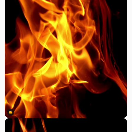
Premium
Premium