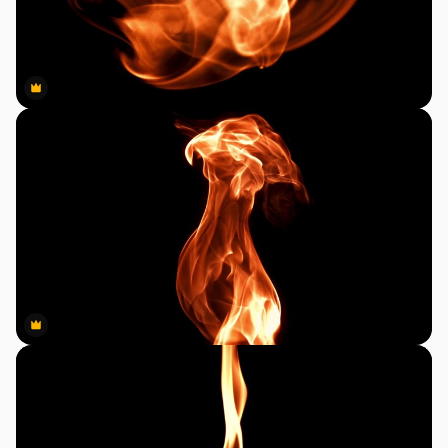
Premium
Premium
Premium
Premium