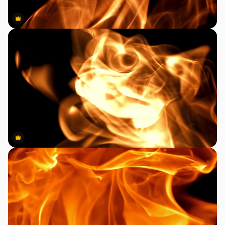
Premium
Premium
Premium
Premium