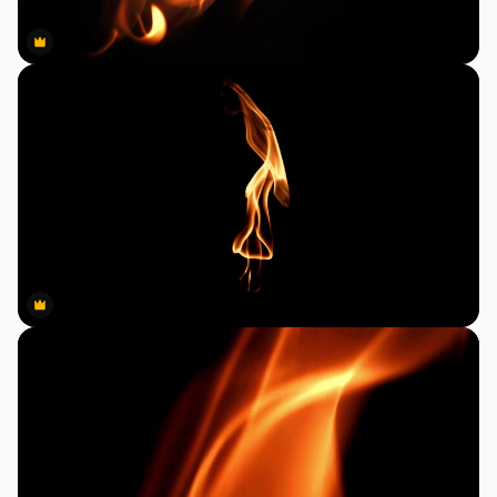
Premium
Premium
Premium
Premium