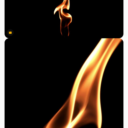
Premium
Premium