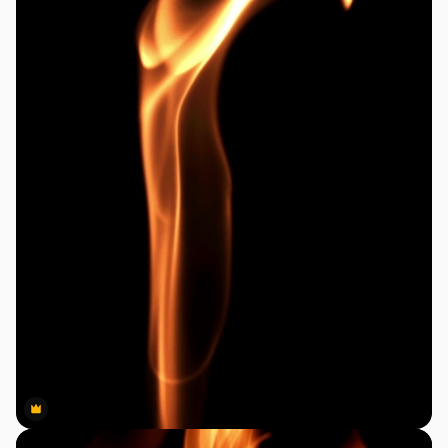
Premium
Premium