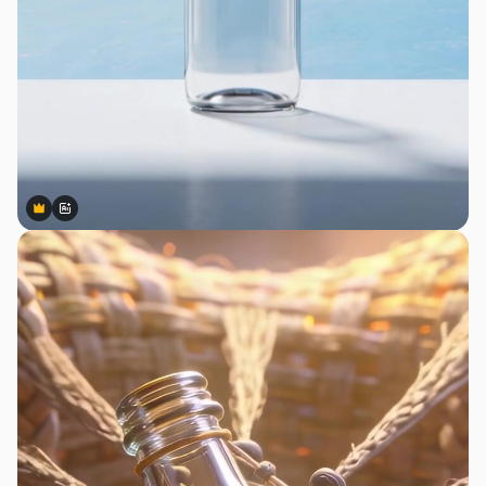
Premium
Premium
Generiert von KI