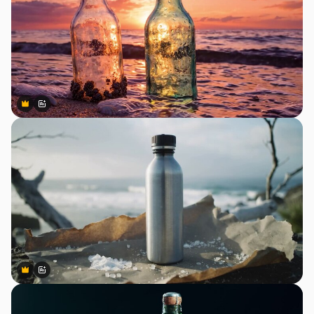
Premium
Premium
Generiert von KI
Premium
Premium
Generiert von KI