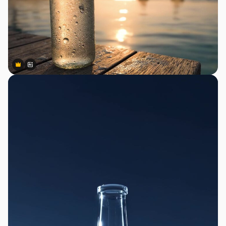
Premium
Premium
Generiert von KI