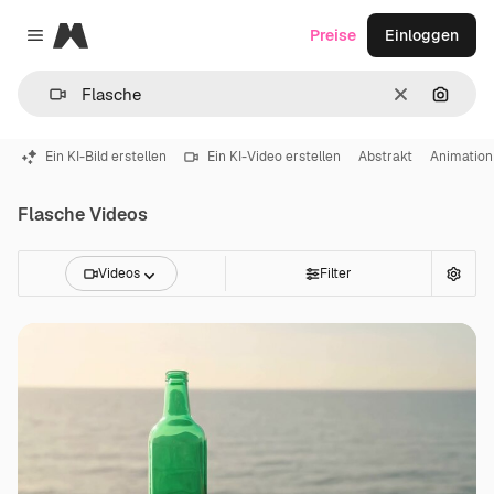
Magnific
Preise
Einloggen
Close menu
Löschen
Nach B
Ein KI-Bild erstellen
Ein KI-Video erstellen
Abstrakt
Animation
Flasche Videos
Videos
Filter