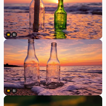
Premium
Premium
Generiert von KI
Premium
Premium
Generiert von KI