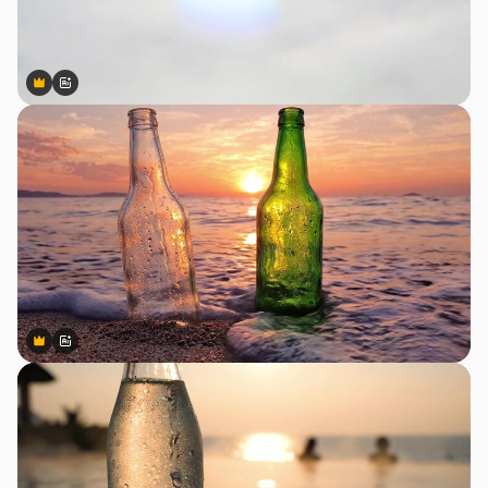
Premium
Premium
Generiert von KI
Premium
Premium
Generiert von KI