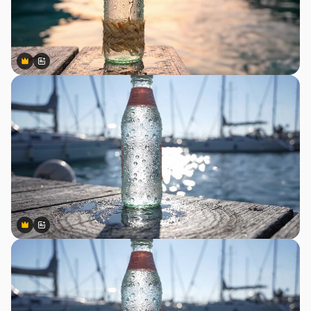
Premium
Premium
Generiert von KI
Premium
Premium
Generiert von KI