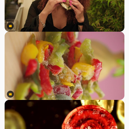
Premium
Premium
Premium
Premium