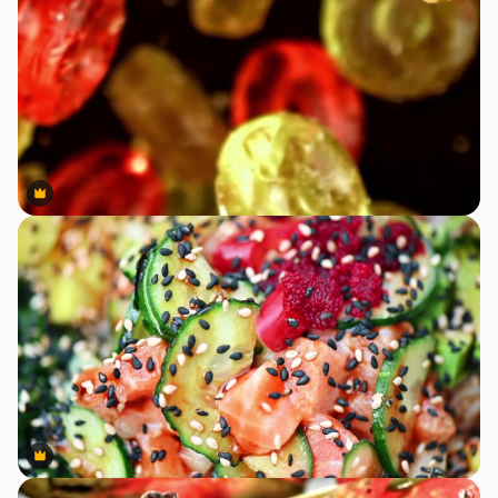
Premium
Premium
Premium
Premium