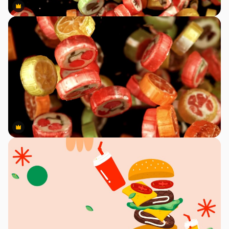
Premium
Premium
Premium
Premium