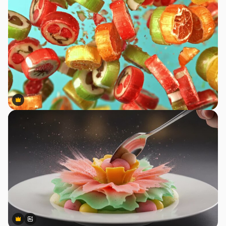
Premium
Premium
Premium
Premium
Generiert von KI