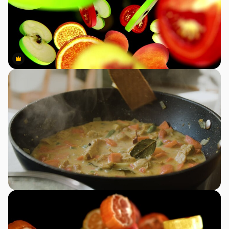
Premium
Premium