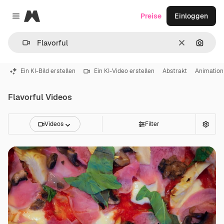
Magnific
Preise
Einloggen
Close menu
Löschen
Nach B
Ein KI-Bild erstellen
Ein KI-Video erstellen
Abstrakt
Animation
Flavorful Videos
Videos
Filter