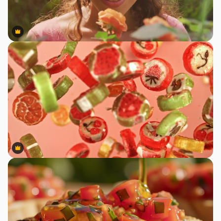
Premium
Premium
Premium
Premium