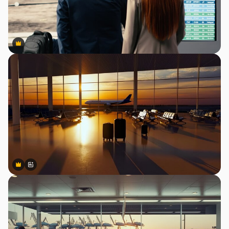
Premium
Premium
Premium
Premium
Generiert von KI