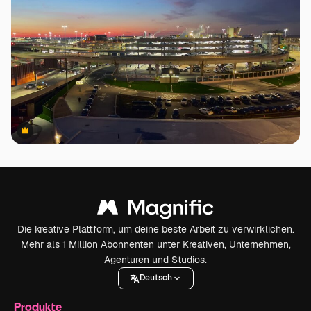
Premium
Premium
Die kreative Plattform, um deine beste Arbeit zu verwirklichen.
Mehr als 1 Million Abonnenten unter Kreativen, Unternehmen,
Agenturen und Studios.
Deutsch
Produkte