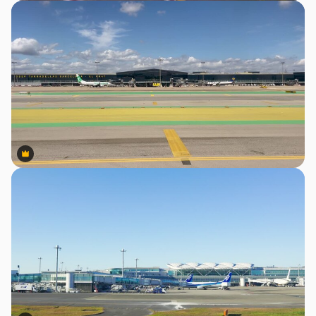
Premium
Premium