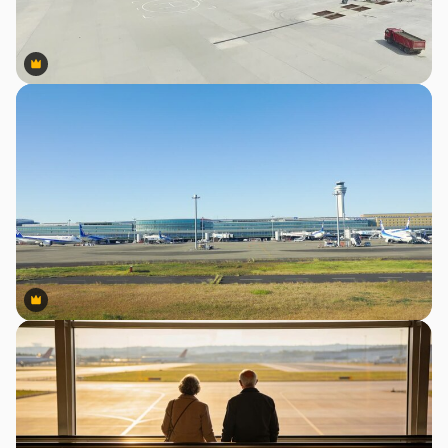
Premium
Premium
Premium
Premium