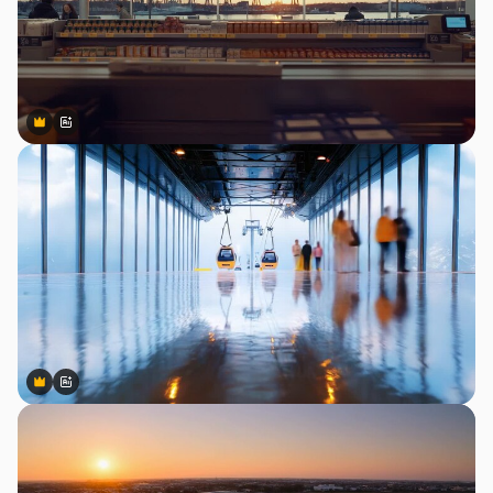
Premium
Premium
Generiert von KI
Premium
Premium
Generiert von KI