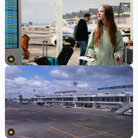
Premium
Premium
Premium
Premium