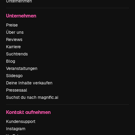
Unternehmen
Unternehmen
Preise
Über uns
Reviews
Karriere
Suchtrends
Blog
Veranstaltungen
Slidesgo
Deine Inhalte verkaufen
Pressesaal
Suchst du nach magnific.ai
Kontakt aufnehmen
Kundensupport
Instagram