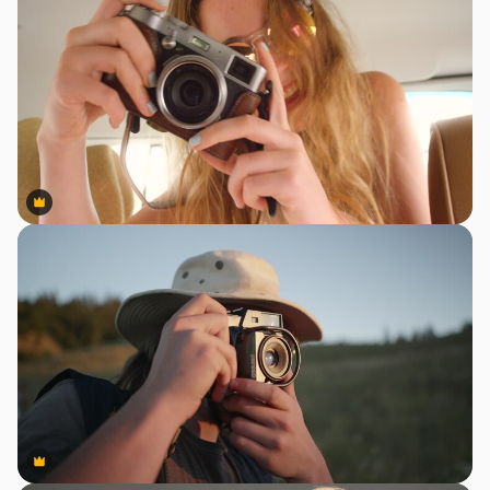
Premium
Premium
Premium
Premium