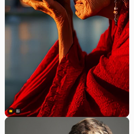
Premium
Premium
Generiert von KI