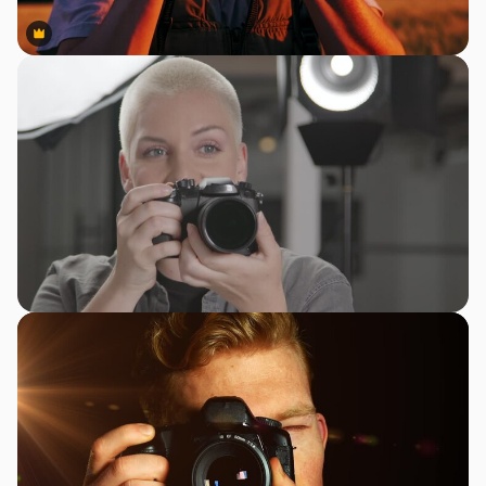
Premium
Premium