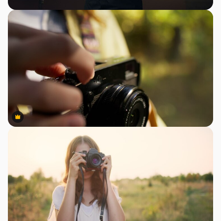
Premium
Premium