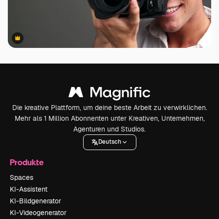
Premium
Premium
Die kreative Plattform, um deine beste Arbeit zu verwirklichen.
Mehr als 1 Million Abonnenten unter Kreativen, Unternehmen,
Agenturen und Studios.
Deutsch
Produkte
Spaces
KI-Assistent
KI-Bildgenerator
KI-Videogenerator