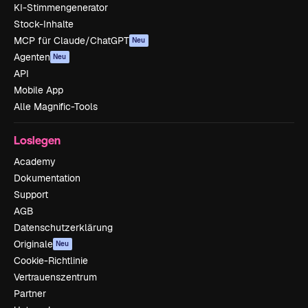
KI-Stimmengenerator
Stock-Inhalte
MCP für Claude/ChatGPT
Neu
Agenten
Neu
API
Mobile App
Alle Magnific-Tools
Loslegen
Academy
Dokumentation
Support
AGB
Datenschutzerklärung
Originale
Neu
Cookie-Richtlinie
Vertrauenszentrum
Partner