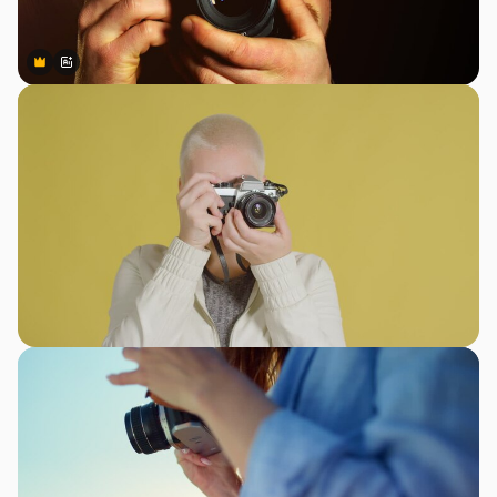
Premium
Premium
Generiert von KI