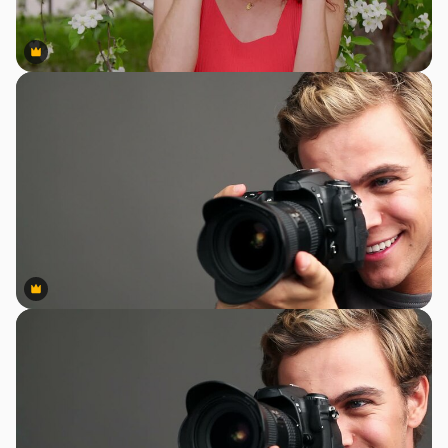
Premium
Premium
Premium
Premium