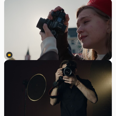
Premium
Premium