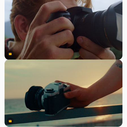
Premium
Premium
Premium
Premium