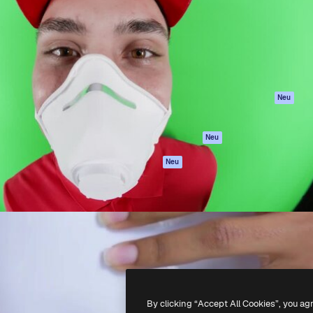
attform, um deine beste
Spaces
Academy
klichen. Mehr als 1 Million
KI-Assistent
Dokumentation
er Kreativen, Unternehmen,
KI-Bildgenerator
Support
Studios.
KI-Videogenerator
AGB
KI-
Datenschutzerkl
Stimmengenerator
Originale
Neu
Stock-Inhalte
Cookie-Richtlinie
MCP für
Vertrauenszentr
Neu
Claude/ChatGPT
Partner
Agenten
Neu
Unternehmen
API
Mobile App
Alle Magnific-Tools
-
2026
Freepik Company S.L.U.
Alle Rechte vorbehalten
.
By clicking “Accept All Cookies”, you ag