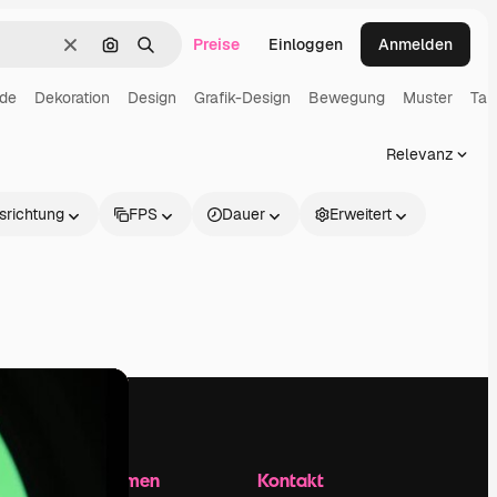
Preise
Einloggen
Anmelden
Löschen
Nach Bild suchen
Suchen
nde
Dekoration
Design
Grafik-Design
Bewegung
Muster
Tap
Relevanz
srichtung
FPS
Dauer
Erweitert
Unternehmen
Kontakt