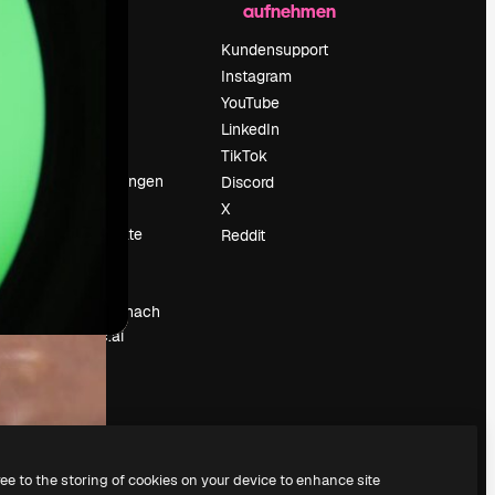
aufnehmen
Preise
Über uns
Kundensupport
Reviews
Instagram
Karriere
YouTube
ärung
Suchtrends
LinkedIn
Blog
TikTok
Veranstaltungen
Discord
um
Slidesgo
X
Deine Inhalte
Reddit
verkaufen
Pressesaal
Suchst du nach
magnific.ai
ree to the storing of cookies on your device to enhance site