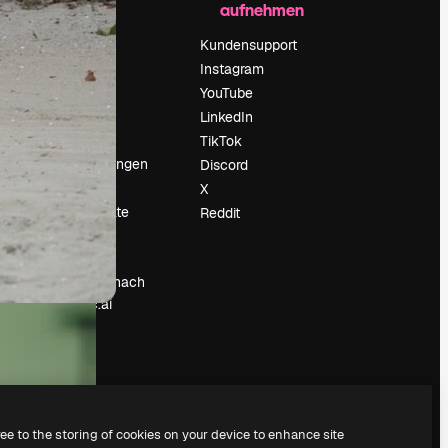
aufnehmen
Preise
Über uns
Kundensupport
Reviews
Instagram
Karriere
YouTube
ärung
Suchtrends
LinkedIn
Blog
TikTok
Veranstaltungen
Discord
um
Slidesgo
X
Deine Inhalte
Reddit
verkaufen
Pressesaal
Suchst du nach
magnific.ai
ree to the storing of cookies on your device to enhance site