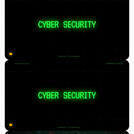
Premium
Premium
Premium
Premium