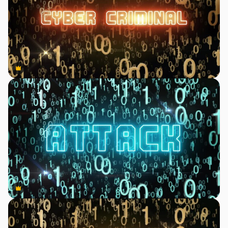
Premium
Premium
Premium
Premium