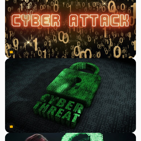
Premium
Premium
Premium
Premium