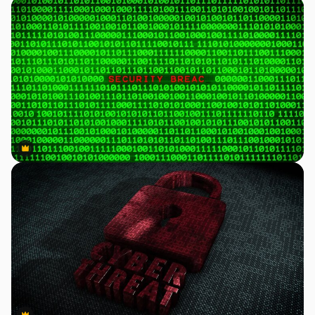
Premium
Premium