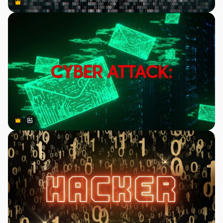
Premium
Premium
Premium
Premium
Generiert von KI