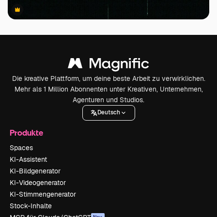
Premium
Premium
Die kreative Plattform, um deine beste Arbeit zu verwirklichen.
Mehr als 1 Million Abonnenten unter Kreativen, Unternehmen,
Agenturen und Studios.
Deutsch
Produkte
Spaces
KI-Assistent
KI-Bildgenerator
KI-Videogenerator
KI-Stimmengenerator
Stock-Inhalte