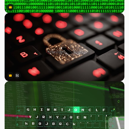
Premium
Premium
Premium
Premium
Generiert von KI