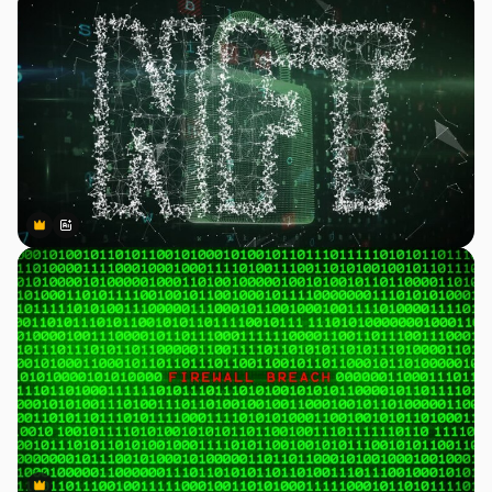
Premium
Premium
Generiert von KI