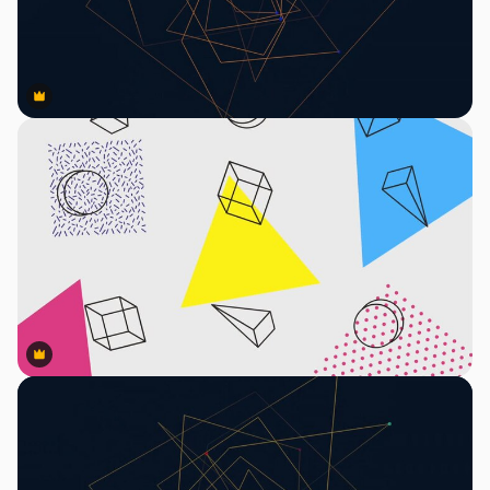
Premium
Premium
Premium
Premium