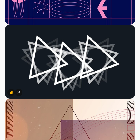
Premium
Premium
Generiert von KI