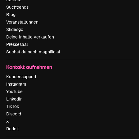
Suchtrends
Blog
Veranstaltungen
Slidesgo
Deine Inhalte verkaufen
Pressesaal
Suchst du nach magnific.ai
Kontakt aufnehmen
Kundensupport
Instagram
YouTube
LinkedIn
TikTok
Discord
X
Reddit