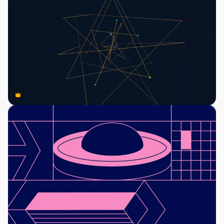
Premium
Premium