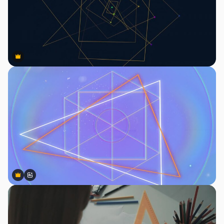
Premium
Premium
Premium
Premium
Generiert von KI