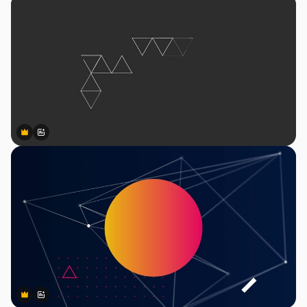
Premium
Premium
Generiert von KI
Premium
Premium
Generiert von KI