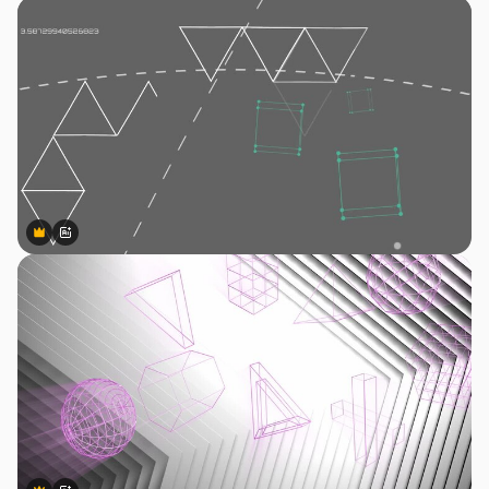
Premium
Premium
Generiert von KI