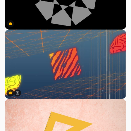
Premium
Premium
Premium
Premium
Generiert von KI