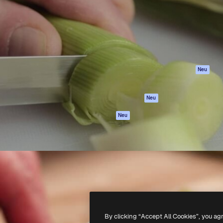
attform, um deine beste
Spaces
Academy
klichen. Mehr als 1 Million
KI-Assistent
Dokumentation
er Kreativen, Unternehmen,
KI-Bildgenerator
Support
Studios.
KI-Videogenerator
AGB
KI-
Datenschutzerkl
Stimmengenerator
Originale
Neu
Stock-Inhalte
Cookie-Richtlinie
MCP für
Vertrauenszentr
Neu
Claude/ChatGPT
Partner
Agenten
Neu
Unternehmen
API
Mobile App
Alle Magnific-Tools
-
2026
Freepik Company S.L.U.
Alle Rechte vorbehalten
.
By clicking “Accept All Cookies”, you ag