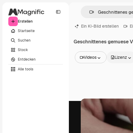
Erstellen
Ein KI-Bild erstellen
E
Startseite
Suchen
Geschnittenes gemuese V
Stock
Videos
Lizenz
Entdecken
Alle Bilder
Alle tools
Vektoren
Illustrationen
Fotos
PSD
Vorlagen
Mockups
Videos
Filmmaterial
Motion Graphics
Videovorlagen
Icons
3D-Modelle
Schriftarten