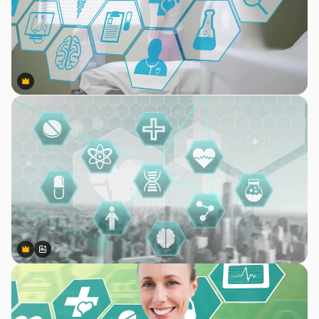
Premium
Premium
Premium
Premium
Generiert von KI