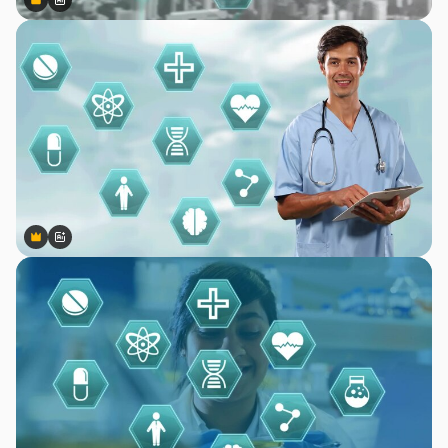
Premium
Premium
Generiert von KI
Premium
Premium
Generiert von KI