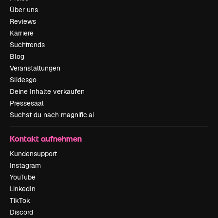
Über uns
Reviews
Karriere
Suchtrends
Blog
Veranstaltungen
Slidesgo
Deine Inhalte verkaufen
Pressesaal
Suchst du nach magnific.ai
Kontakt aufnehmen
Kundensupport
Instagram
YouTube
LinkedIn
TikTok
Discord