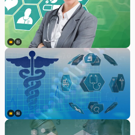
Premium
Premium
Generiert von KI
Premium
Premium
Generiert von KI