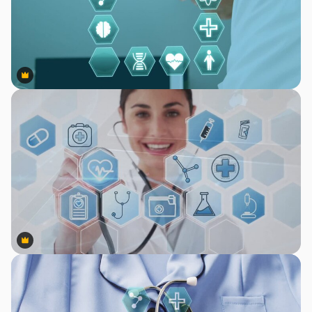
Premium
Premium
Premium
Premium