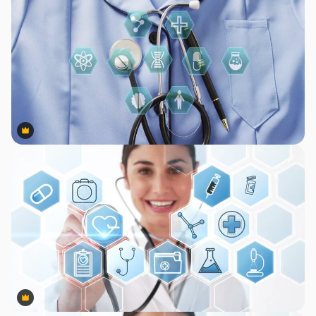
Premium
Premium
Premium
Premium