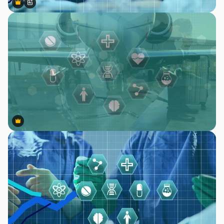
Premium
Premium
Generiert von KI
Premium
Premium