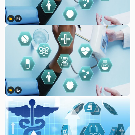
Premium
Premium
Generiert von KI
Premium
Premium
Generiert von KI