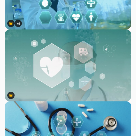
Premium
Premium
Generiert von KI
Premium
Premium