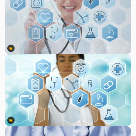
Premium
Premium
Premium
Premium