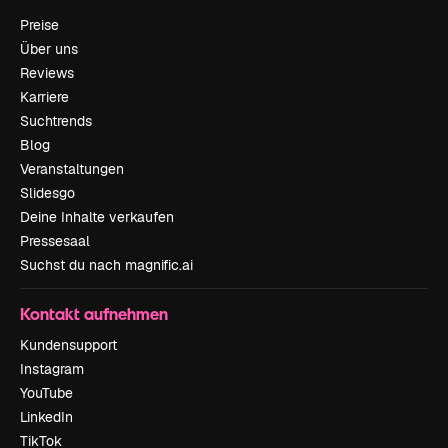
Preise
Über uns
Reviews
Karriere
Suchtrends
Blog
Veranstaltungen
Slidesgo
Deine Inhalte verkaufen
Pressesaal
Suchst du nach magnific.ai
Kontakt aufnehmen
Kundensupport
Instagram
YouTube
LinkedIn
TikTok