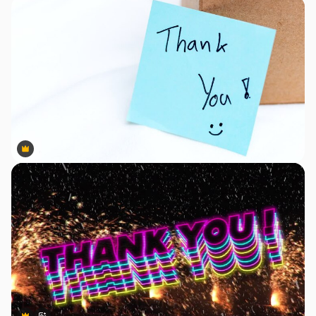
Premium
Premium