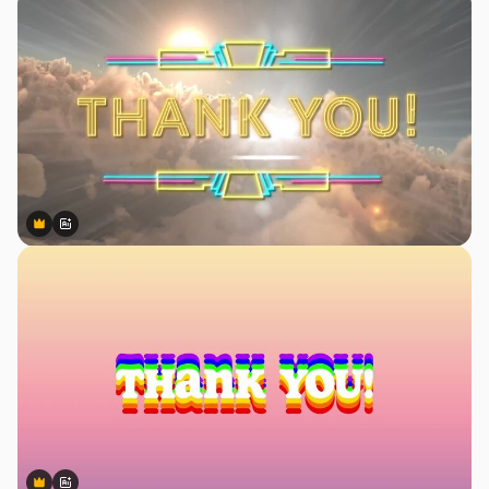
Premium
Premium
Generiert von KI