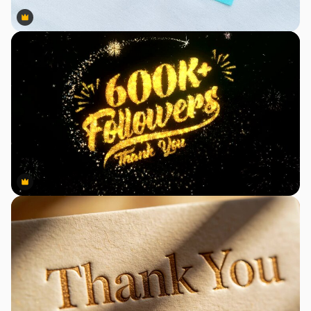
Premium
Premium
Premium
Premium