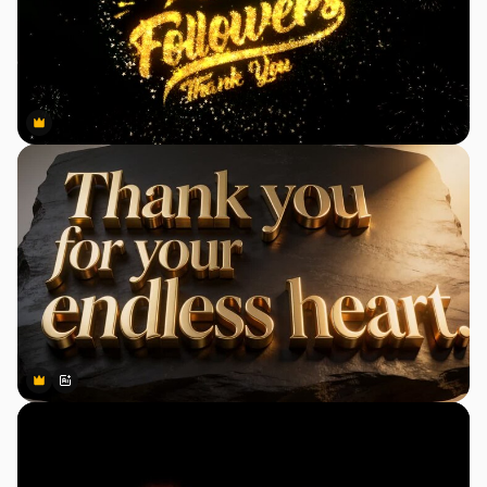
Premium
Premium
Premium
Premium
Generiert von KI