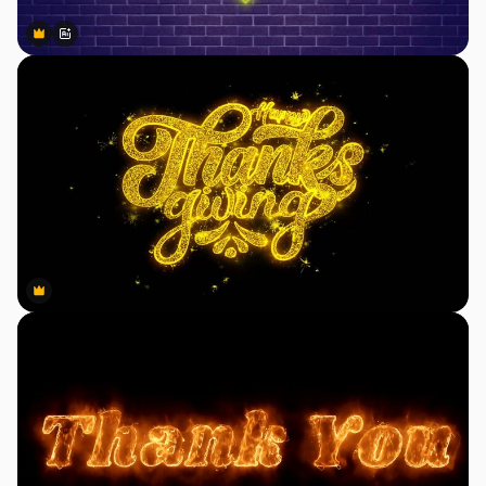
Premium
Premium
Generiert von KI
Premium
Premium