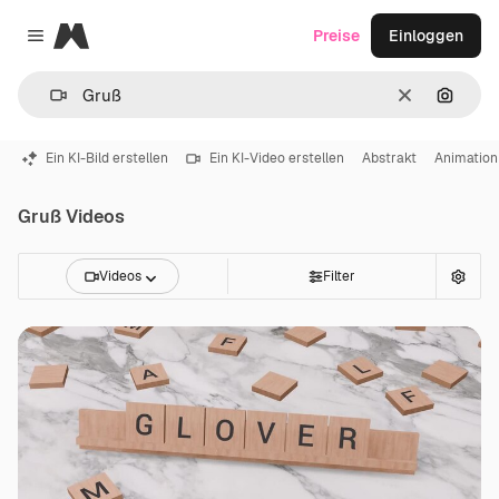
Magnific
Preise
Einloggen
Close menu
Löschen
Nach B
Ein KI-Bild erstellen
Ein KI-Video erstellen
Abstrakt
Animation
Gruß Videos
Videos
Filter