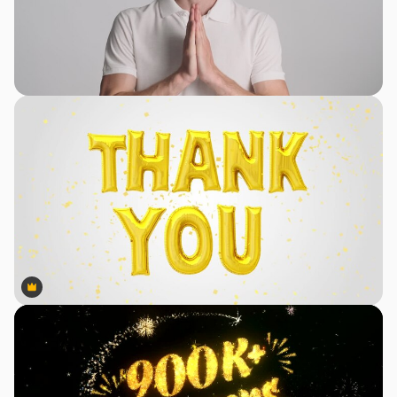
Premium
Premium