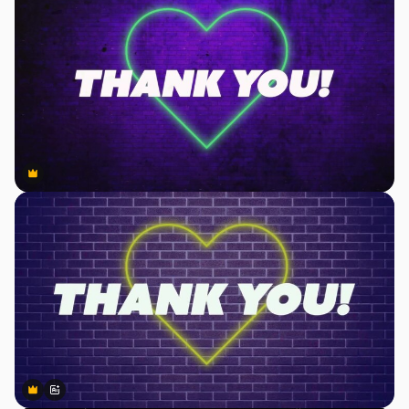
Premium
Premium
Premium
Premium
Generiert von KI