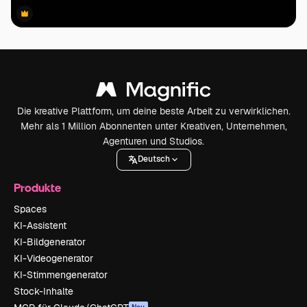
Premium
Premium
Die kreative Plattform, um deine beste Arbeit zu verwirklichen.
Mehr als 1 Million Abonnenten unter Kreativen, Unternehmen,
Agenturen und Studios.
Deutsch
Produkte
Spaces
KI-Assistent
KI-Bildgenerator
KI-Videogenerator
KI-Stimmengenerator
Stock-Inhalte