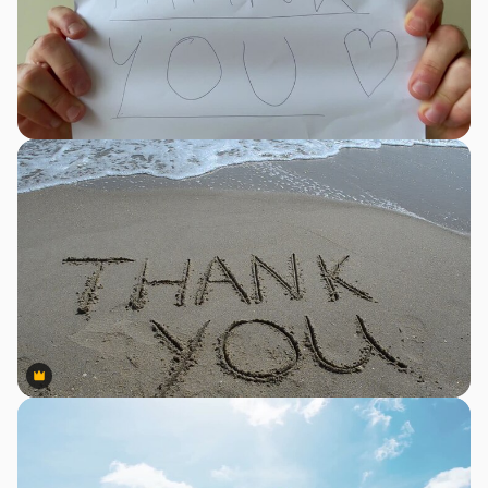
Premium
Premium