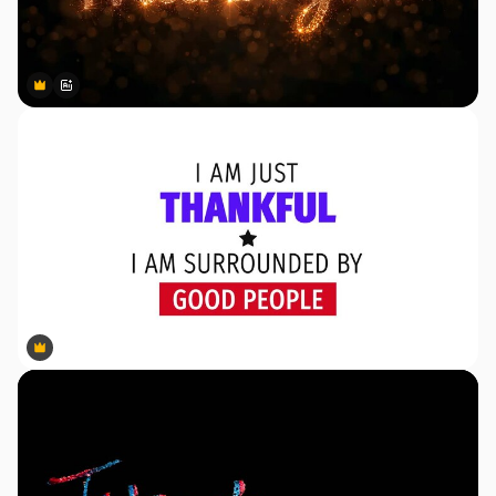
Premium
Premium
Generiert von KI
Premium
Premium