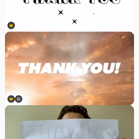
Premium
Premium
Premium
Premium
Generiert von KI