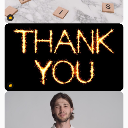
Premium
Premium
Premium
Premium