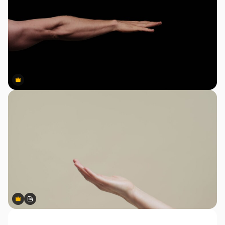
Premium
Premium
Premium
Premium
Generiert von KI