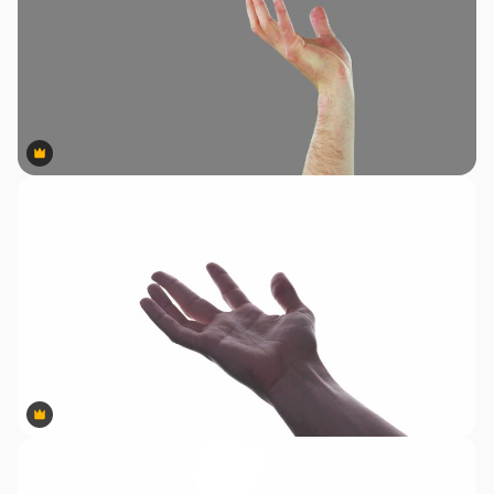
Premium
Premium
Premium
Premium