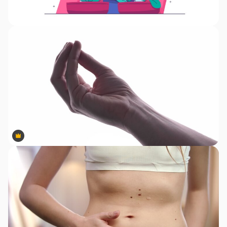
Premium
Premium