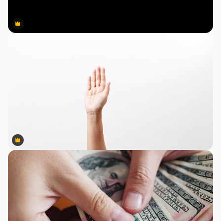
Premium
Premium
Premium
Premium