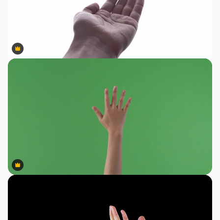
Premium
Premium
Premium
Premium