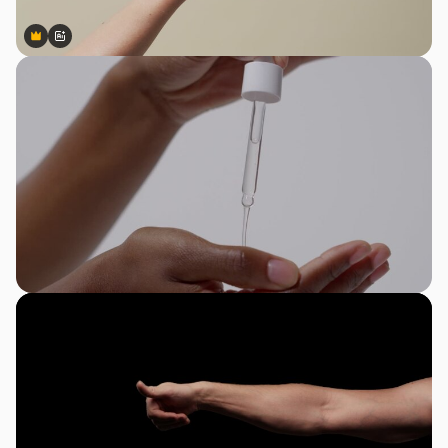
Premium
Premium
Generiert von KI