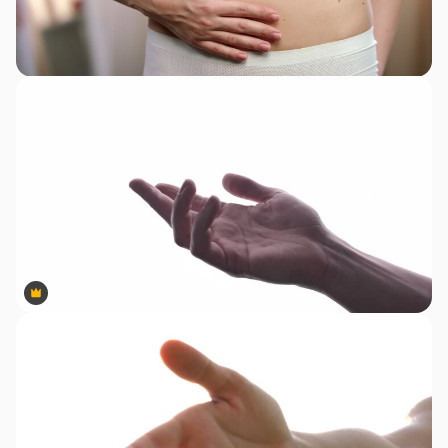
Premium
Premium