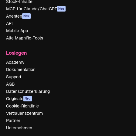
Stock-Inhalte
MCP für Claude/ChatGPT
Neu
Agenten
Neu
API
Mobile App
Alle Magnific-Tools
Loslegen
Academy
Dokumentation
Support
AGB
Datenschutzerklärung
Originale
Neu
Cookie-Richtlinie
Vertrauenszentrum
Partner
Unternehmen