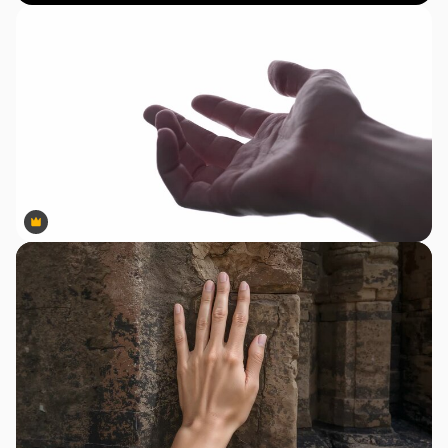
Premium
Premium