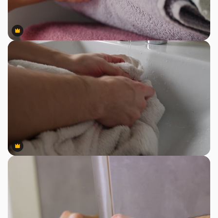
Premium
Premium
Premium
Premium