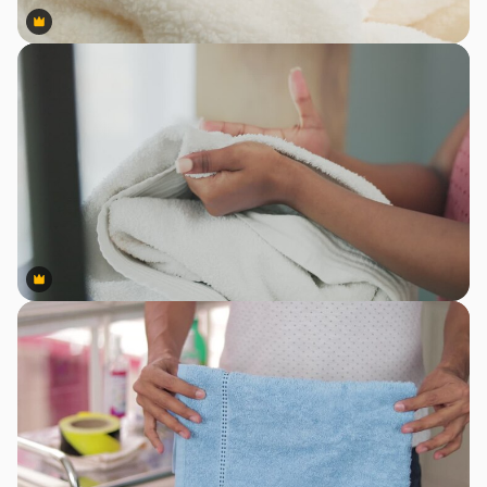
Premium
Premium
Premium
Premium