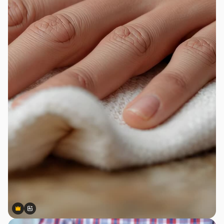
Premium
Premium
Generiert von KI