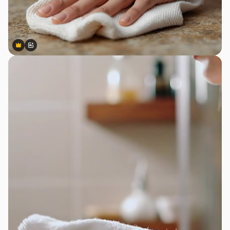
Premium
Premium
Generiert von KI