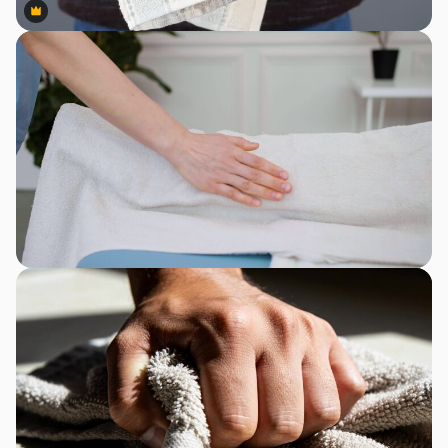
Premium
Premium