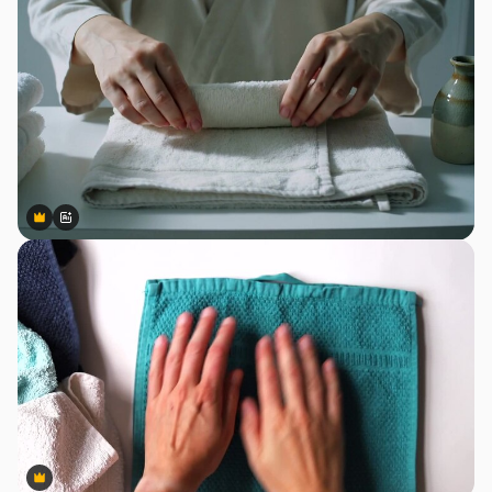
Premium
Premium
Generiert von KI
Premium
Premium