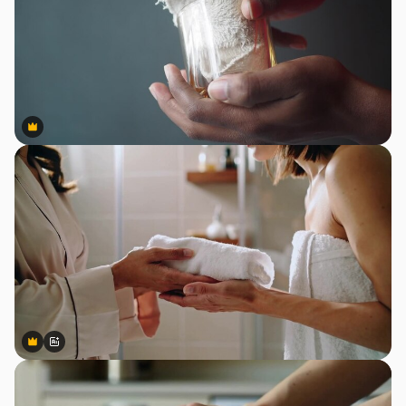
Premium
Premium
Premium
Premium
Generiert von KI