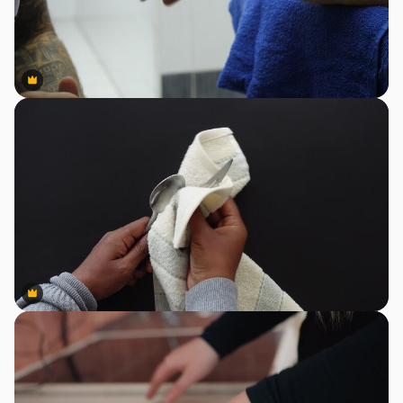
Premium
Premium
Premium
Premium