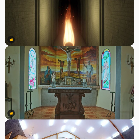
Premium
Premium
Premium
Premium