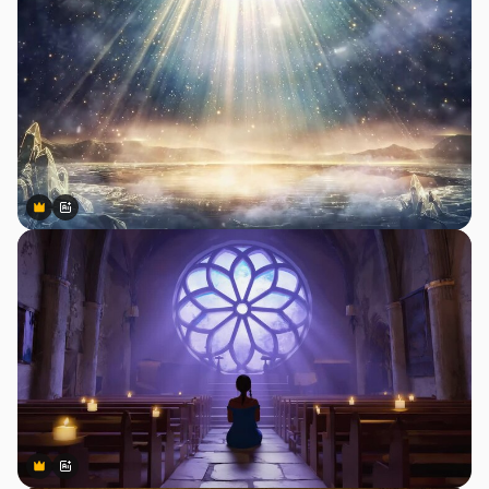
Premium
Premium
Generiert von KI
Premium
Premium
Generiert von KI