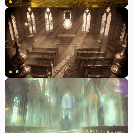
Premium
Premium
Premium
Premium
Generiert von KI