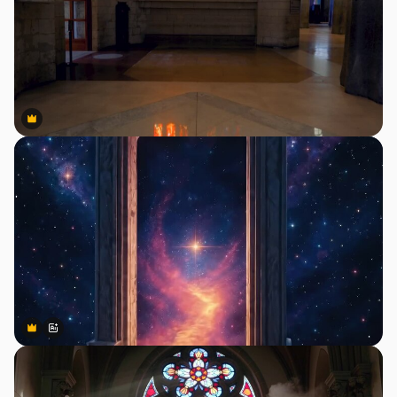
Premium
Premium
Premium
Premium
Generiert von KI