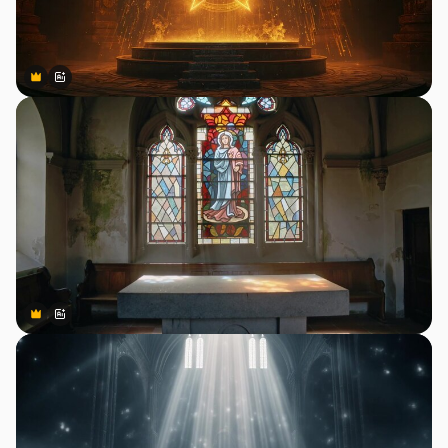
Premium
Premium
Generiert von KI
Premium
Premium
Generiert von KI