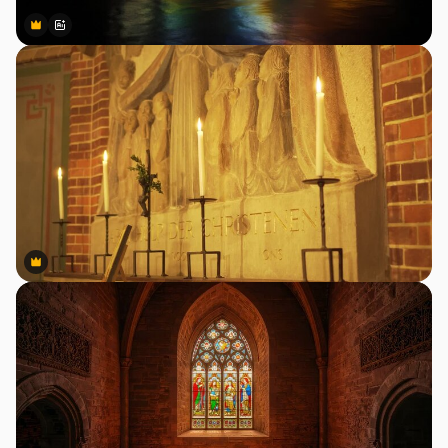
Premium
Premium
Generiert von KI
Premium
Premium