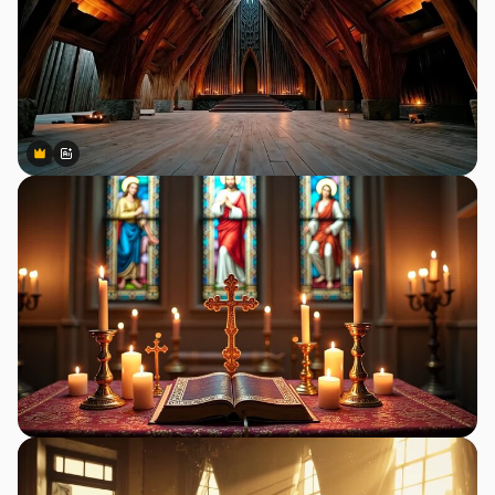
Premium
Premium
Generiert von KI