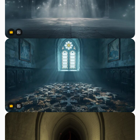
Premium
Premium
Generiert von KI
Premium
Premium
Generiert von KI