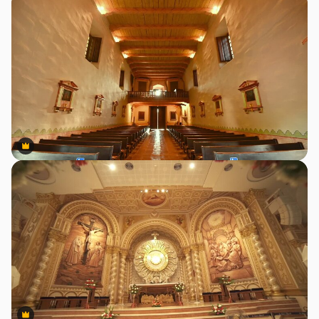
Premium
Premium