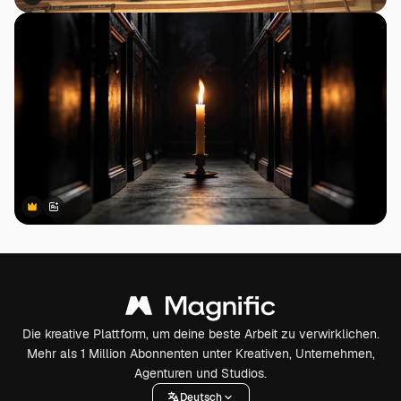
Premium
Premium
Premium
Premium
Generiert von KI
Die kreative Plattform, um deine beste Arbeit zu verwirklichen.
Mehr als 1 Million Abonnenten unter Kreativen, Unternehmen,
Agenturen und Studios.
Deutsch