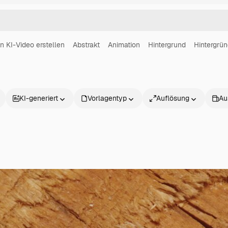
in KI-Video erstellen
Abstrakt
Animation
Hintergrund
Hintergrü
KI-generiert
Vorlagentyp
Auflösung
Au
Produkte
Loslegen