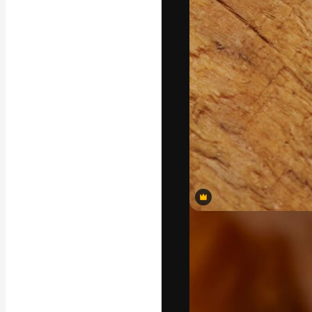
Die kreative Pl
Arbeit zu verwir
Abonnenten unt
Agenturen und 
Deutsch
Premium
Premium
Premium
Premium
Premium
Premium
Premium
Premium
Premium
Premium
Premium
Premium
Premium
Premium
Premium
Premium
Premium
Premium
Premium
Premium
Premium
Premium
Premium
Premium
Premium
Premium
Premium
Premium
Premium
Premium
Premium
Premium
Premium
Premium
Premium
Premium
Premium
Premium
Premium
Premium
Premium
Premium
Premium
Premium
Premium
Premium
Premium
Premium
Premium
Premium
Premium
Premium
Premium
Premium
Premium
Premium
Premium
Premium
Premium
Premium
Premium
Premium
Premium
Premium
Premium
Premium
Premium
Premium
Premium
Premium
Premium
Premium
Premium
Premium
Premium
Premium
Premium
Premium
Generiert von KI
Generiert von KI
Generiert von KI
Generiert von KI
Generiert von KI
Generiert von KI
Generiert von KI
Generiert von KI
Copyright © 2010