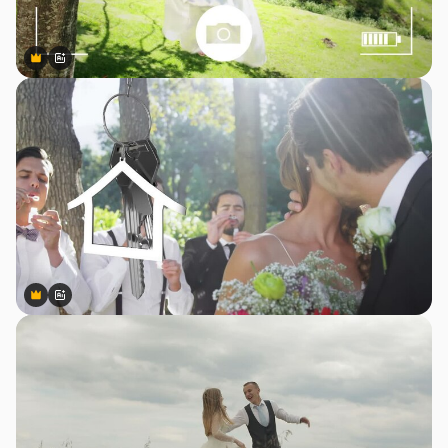
Premium
Premium
Generiert von KI
Premium
Premium
Generiert von KI