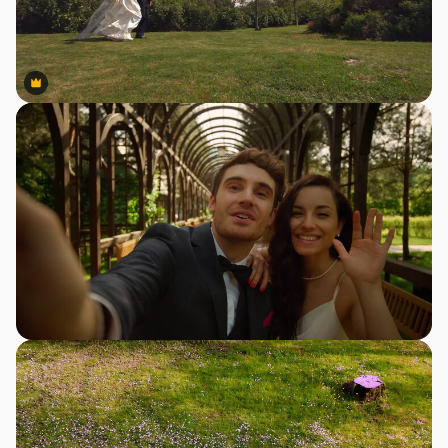
Premium
Premium