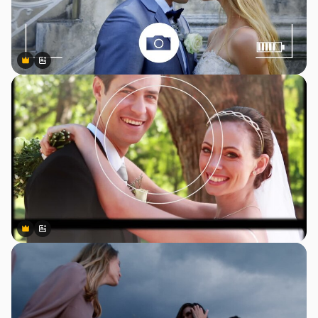
Premium
Premium
Generiert von KI
Premium
Premium
Generiert von KI