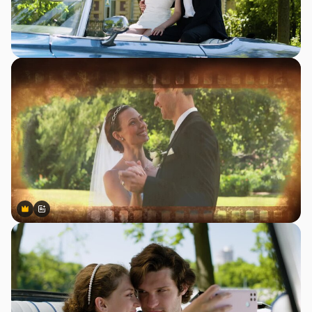
Premium
Premium
Generiert von KI