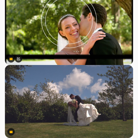
Premium
Premium
Generiert von KI
Premium
Premium