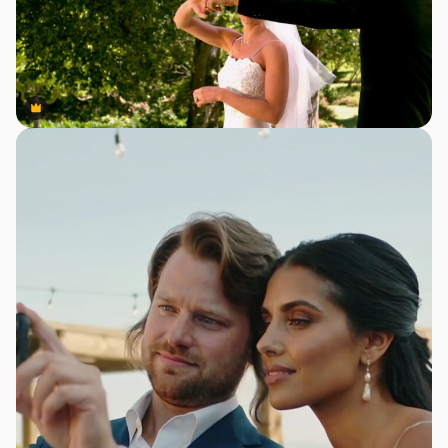
Premium
Premium