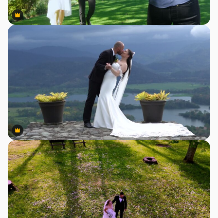
Premium
Premium
Premium
Premium