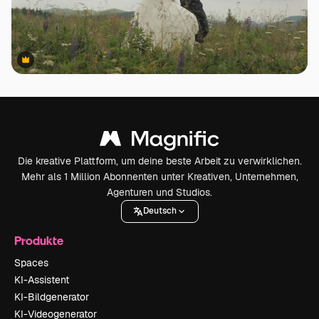
Premium
Premium
Die kreative Plattform, um deine beste Arbeit zu verwirklichen.
Mehr als 1 Million Abonnenten unter Kreativen, Unternehmen,
Agenturen und Studios.
Deutsch
Produkte
Spaces
KI-Assistent
KI-Bildgenerator
KI-Videogenerator