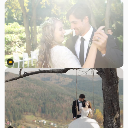
Premium
Premium