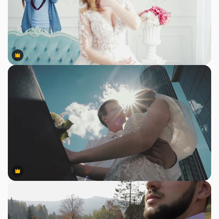
Premium
Premium
Premium
Premium