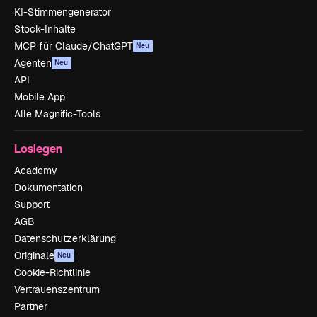
KI-Stimmengenerator
Stock-Inhalte
MCP für Claude/ChatGPT
Neu
Agenten
Neu
API
Mobile App
Alle Magnific-Tools
Loslegen
Academy
Dokumentation
Support
AGB
Datenschutzerklärung
Originale
Neu
Cookie-Richtlinie
Vertrauenszentrum
Partner