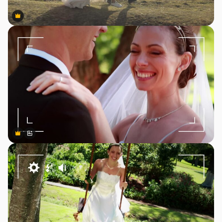
Premium
Premium
Premium
Premium
Generiert von KI