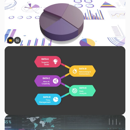
Premium
Premium
Generiert von KI