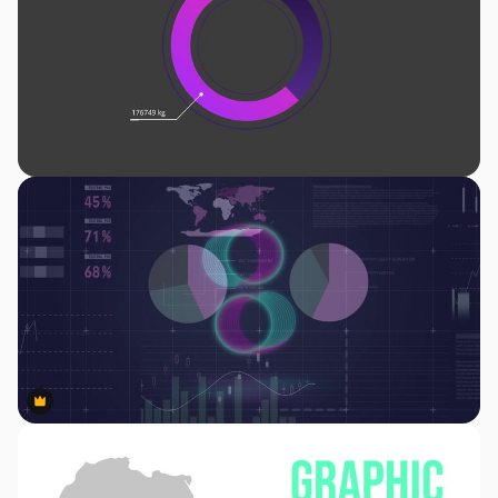
Premium
Premium