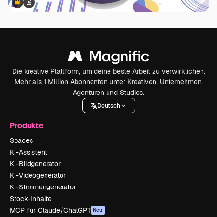
Premium
Premium
Generiert von KI
Die kreative Plattform, um deine beste Arbeit zu verwirklichen.
Mehr als 1 Million Abonnenten unter Kreativen, Unternehmen,
Agenturen und Studios.
Deutsch
Produkte
Spaces
KI-Assistent
KI-Bildgenerator
KI-Videogenerator
KI-Stimmengenerator
Stock-Inhalte
MCP für Claude/ChatGPT
Neu