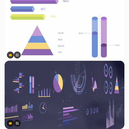
Premium
Premium
Generiert von KI
Premium
Premium
Generiert von KI