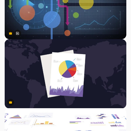
Premium
Premium
Generiert von KI
Premium
Premium