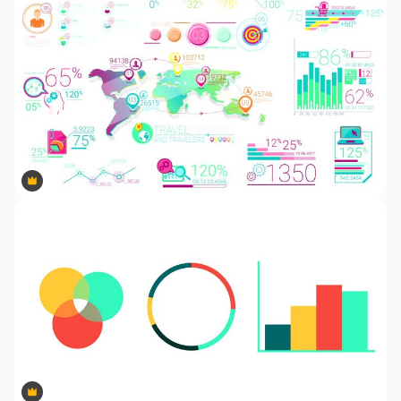
Premium
Premium
Premium
Premium