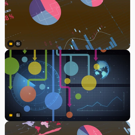
Premium
Premium
Generiert von KI
Premium
Premium
Generiert von KI