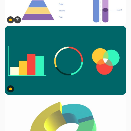
Premium
Premium
Generiert von KI
Premium
Premium