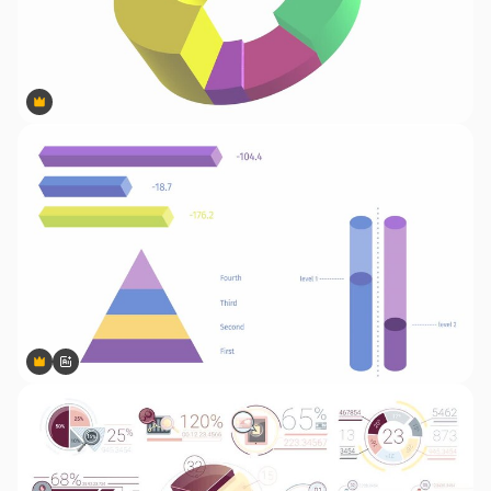
Premium
Premium
Premium
Premium
Generiert von KI