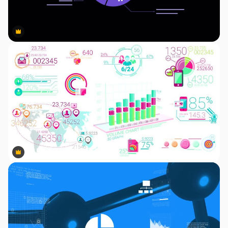
Premium
Premium
Premium
Premium