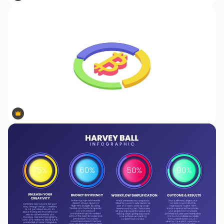
Premium
Premium