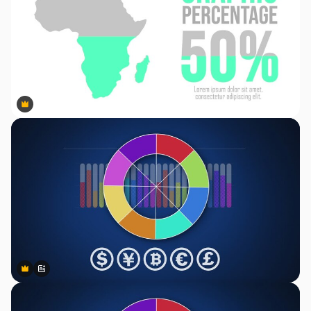
Premium
Premium
Premium
Premium
Generiert von KI