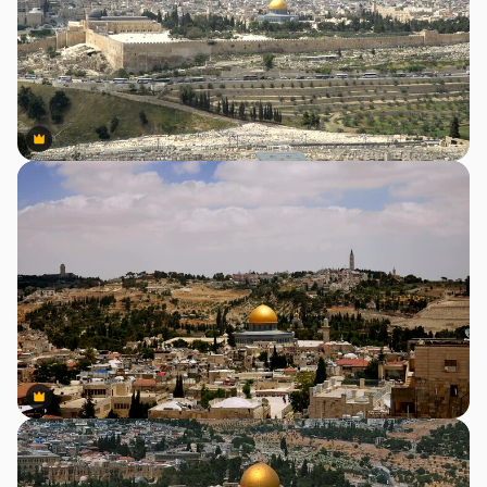
Premium
Premium
Premium
Premium