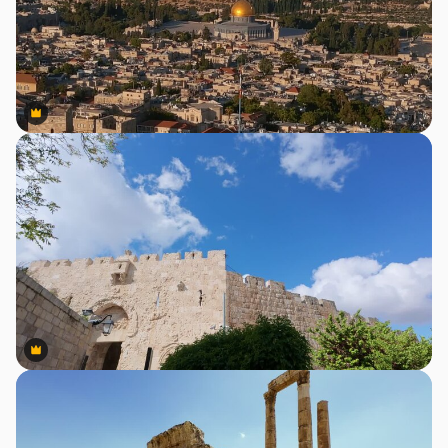
Premium
Premium
Premium
Premium