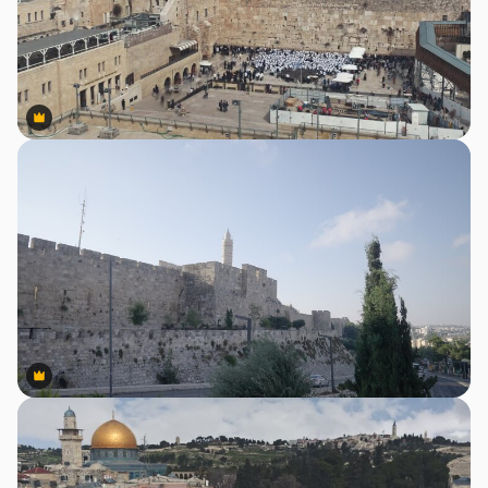
Premium
Premium
Premium
Premium