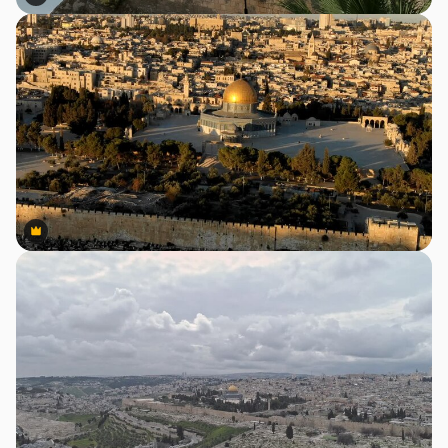
Premium
Premium
Premium
Premium