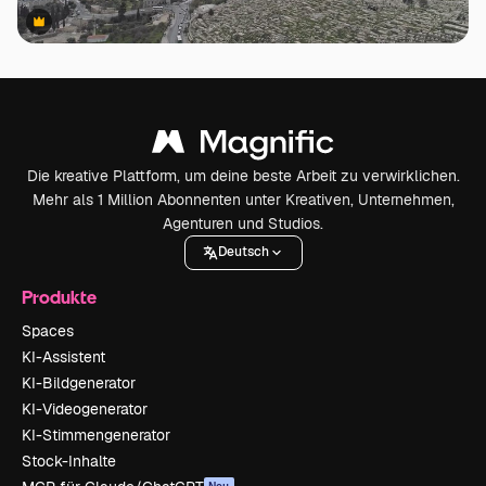
Premium
Premium
Die kreative Plattform, um deine beste Arbeit zu verwirklichen.
Mehr als 1 Million Abonnenten unter Kreativen, Unternehmen,
Agenturen und Studios.
Deutsch
Produkte
Spaces
KI-Assistent
KI-Bildgenerator
KI-Videogenerator
KI-Stimmengenerator
Stock-Inhalte