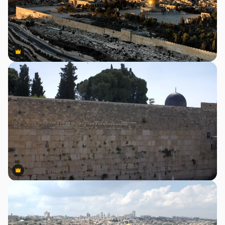
Premium
Premium
Premium
Premium