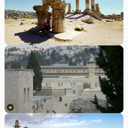
Premium
Premium