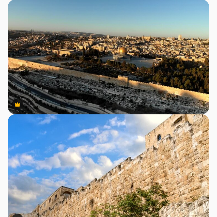
Premium
Premium