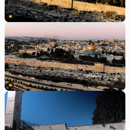
Premium
Premium
Premium
Premium