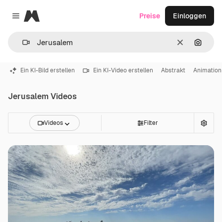
Magnific
Preise
Einloggen
Close menu
Löschen
Nach B
Ein KI-Bild erstellen
Ein KI-Video erstellen
Abstrakt
Animation
Jerusalem Videos
Videos
Filter