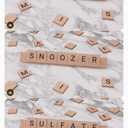
Premium
Premium
Premium
Premium