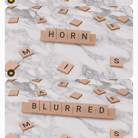
Premium
Premium
Premium
Premium