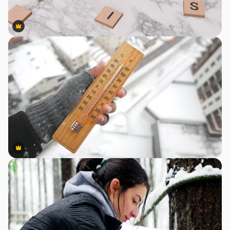
Premium
Premium
Premium
Premium