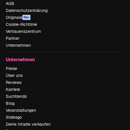
AGB
Datenschutzerklärung
Originale
Neu
Cookie-Richtlinie
Vertrauenszentrum
Partner
Unternehmen
Unternehmen
Preise
Über uns
Reviews
Karriere
Suchtrends
Blog
Veranstaltungen
Slidesgo
Deine Inhalte verkaufen