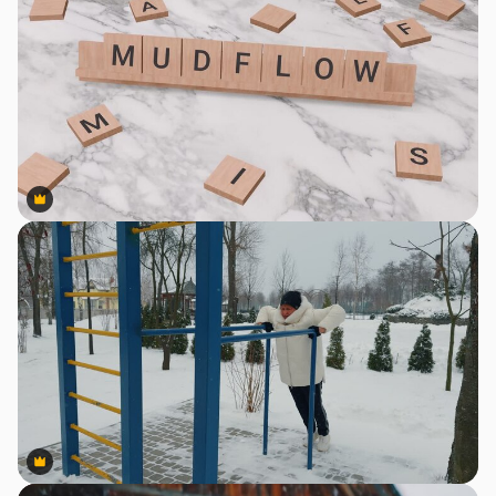
Premium
Premium
Premium
Premium