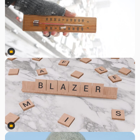
Premium
Premium
Premium
Premium