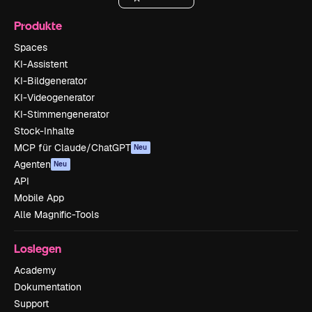
Produkte
Spaces
KI-Assistent
KI-Bildgenerator
KI-Videogenerator
KI-Stimmengenerator
Stock-Inhalte
MCP für Claude/ChatGPT
Neu
Agenten
Neu
API
Mobile App
Alle Magnific-Tools
Loslegen
Academy
Dokumentation
Support