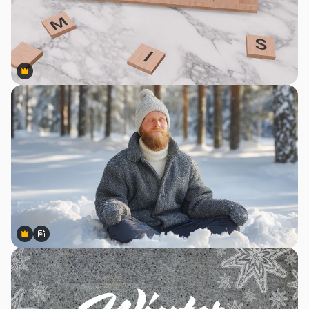
Premium
Premium
Premium
Premium
Generiert von KI