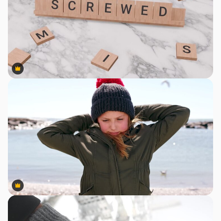
Premium
Premium
Premium
Premium