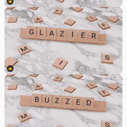
Premium
Premium
Premium
Premium