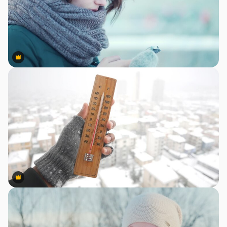
Premium
Premium
Premium
Premium