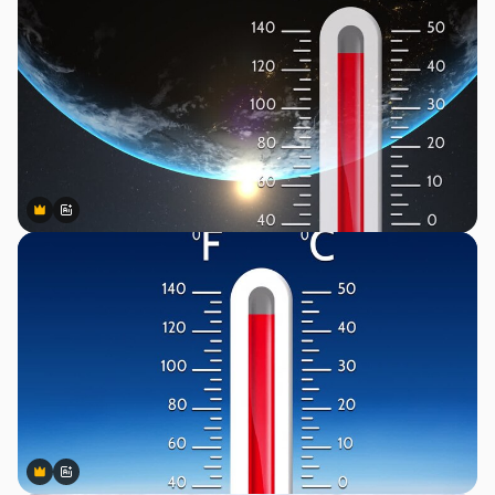
Premium
Premium
Generiert von KI
Premium
Premium
Generiert von KI