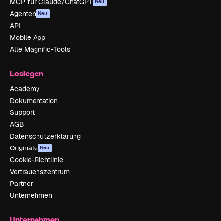
MCP für Claude/ChatGPT
Neu
Agenten
Neu
API
Mobile App
Alle Magnific-Tools
Loslegen
Academy
Dokumentation
Support
AGB
Datenschutzerklärung
Originale
Neu
Cookie-Richtlinie
Vertrauenszentrum
Partner
Unternehmen
Unternehmen