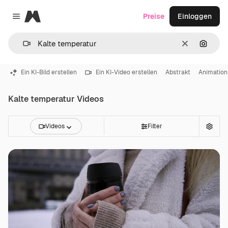
Magnific
Preise
Einloggen
Close menu
Löschen
Nach B
Ein KI-Bild erstellen
Ein KI-Video erstellen
Abstrakt
Animation
Kalte temperatur Videos
Videos
Filter