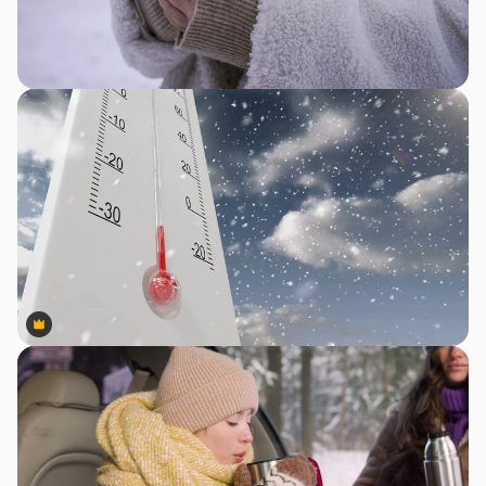
Premium
Premium