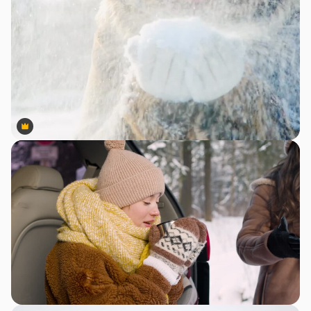
Premium
Premium