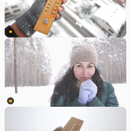
Premium
Premium
Premium
Premium