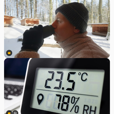
Premium
Premium