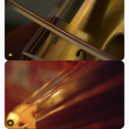
Premium
Premium
Premium
Premium