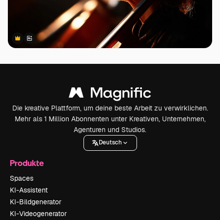
Premium
Premium
Generiert von KI
Die kreative Plattform, um deine beste Arbeit zu verwirklichen.
Mehr als 1 Million Abonnenten unter Kreativen, Unternehmen,
Agenturen und Studios.
Deutsch
Produkte
Spaces
KI-Assistent
KI-Bildgenerator
KI-Videogenerator