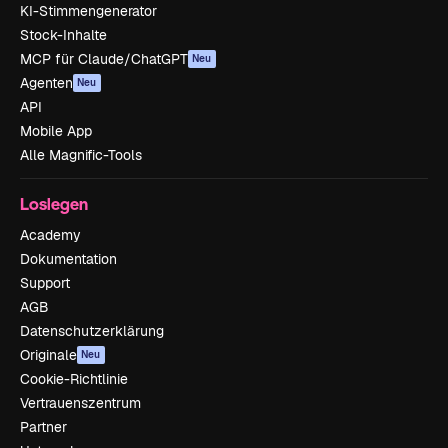
KI-Stimmengenerator
Stock-Inhalte
MCP für Claude/ChatGPT
Neu
Agenten
Neu
API
Mobile App
Alle Magnific-Tools
Loslegen
Academy
Dokumentation
Support
AGB
Datenschutzerklärung
Originale
Neu
Cookie-Richtlinie
Vertrauenszentrum
Partner