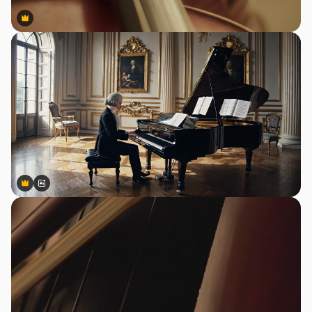
Premium
Premium
Premium
Premium
Generiert von KI