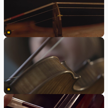
Premium
Premium
Premium
Premium