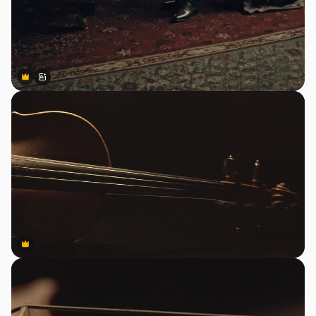
Premium
Premium
Generiert von KI
Premium
Premium