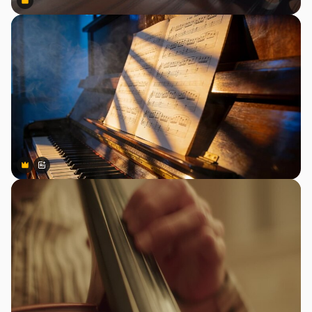
Premium
Premium
Premium
Premium
Generiert von KI