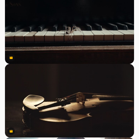
Premium
Premium
Premium
Premium