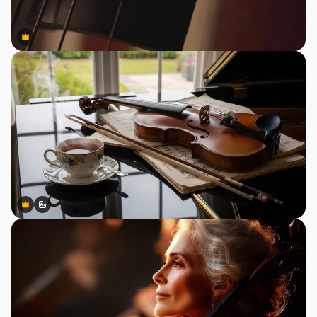
Premium
Premium
Premium
Premium
Generiert von KI