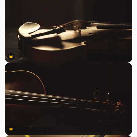
Premium
Premium
Premium
Premium