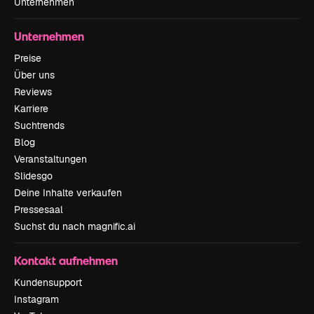
Unternehmen
Unternehmen
Preise
Über uns
Reviews
Karriere
Suchtrends
Blog
Veranstaltungen
Slidesgo
Deine Inhalte verkaufen
Pressesaal
Suchst du nach magnific.ai
Kontakt aufnehmen
Kundensupport
Instagram