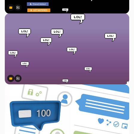
Premium
Premium
Generiert von KI
Premium
Premium
Generiert von KI