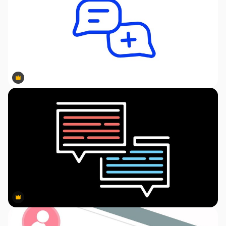
Premium
Premium
Premium
Premium