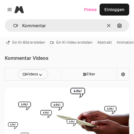
Magnific
Preise
Einloggen
Close menu
Löschen
Nach B
Ein KI-Bild erstellen
Ein KI-Video erstellen
Abstrakt
Animation
Kommentar Videos
Videos
Filter