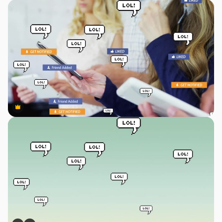
Premium
Premium