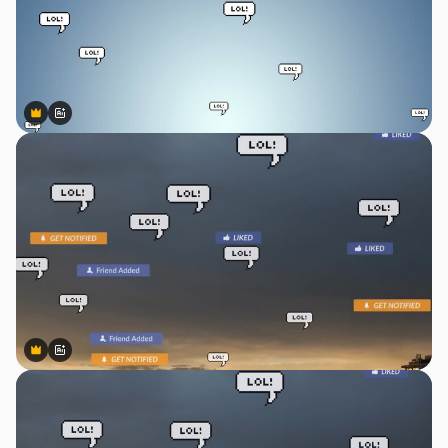
Premium
Premium
Generiert von KI
Premium
Premium
Generiert von KI