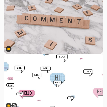
Premium
Premium