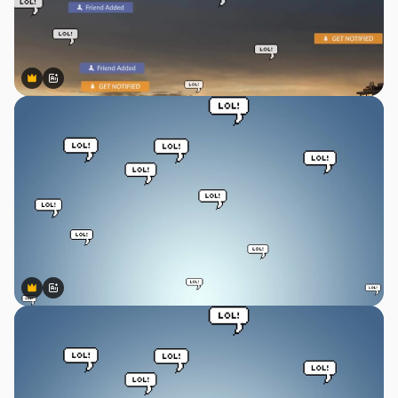
Premium
Premium
Generiert von KI
Premium
Premium
Generiert von KI