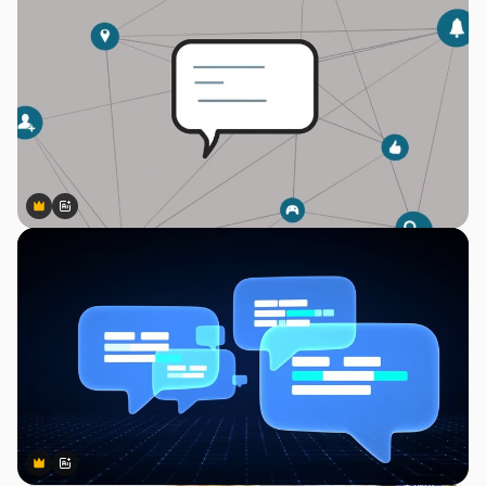
Premium
Premium
Generiert von KI
Premium
Premium
Generiert von KI