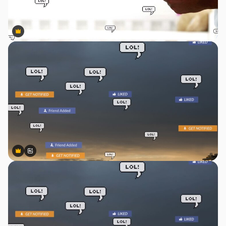
Premium
Premium
Premium
Premium
Generiert von KI