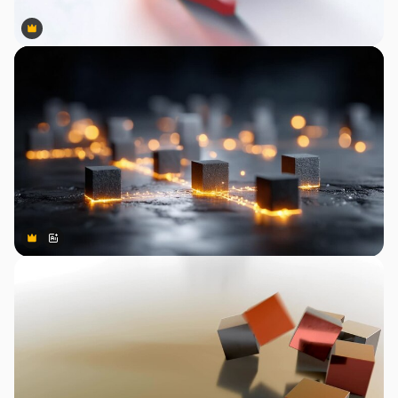
Premium
Premium
Premium
Premium
Generiert von KI