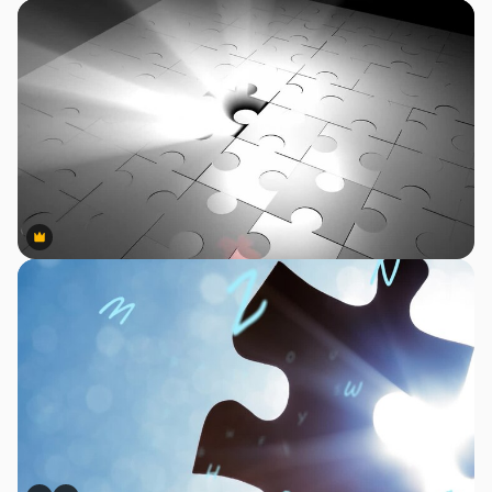
Premium
Premium