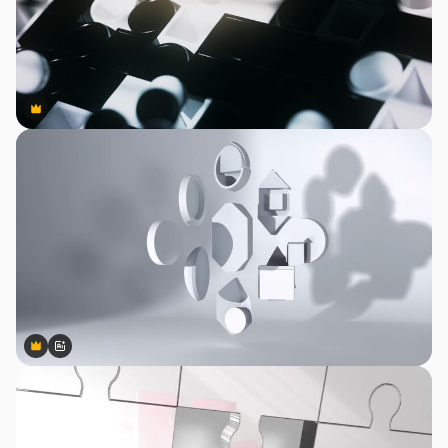
Premium
Premium
Premium
Premium
Generiert von KI