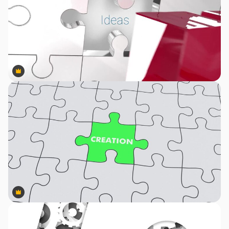
Premium
Premium
Premium
Premium