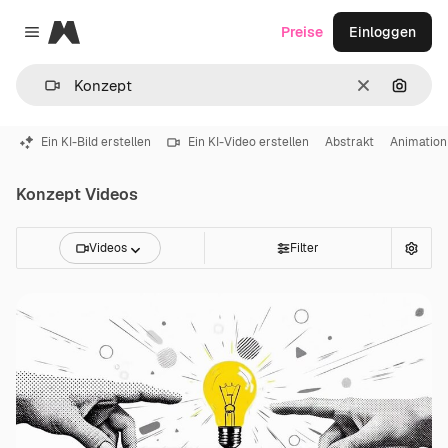
Magnific
Preise
Einloggen
Close menu
Löschen
Nach B
Ein KI-Bild erstellen
Ein KI-Video erstellen
Abstrakt
Animation
Konzept Videos
Videos
Filter