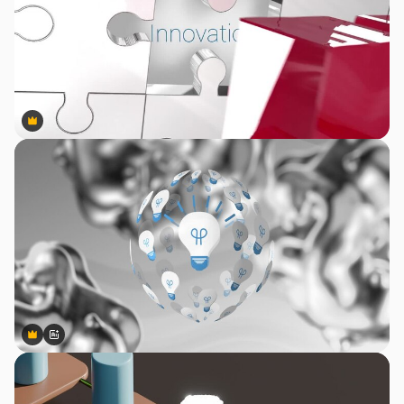
Premium
Premium
Premium
Premium
Generiert von KI