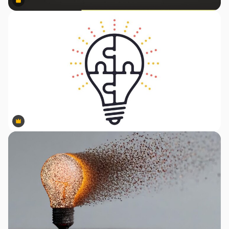
Premium
Premium
Premium
Premium