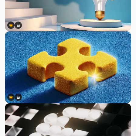
Premium
Premium
Generiert von KI
Premium
Premium
Generiert von KI