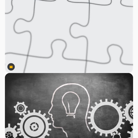
Premium
Premium