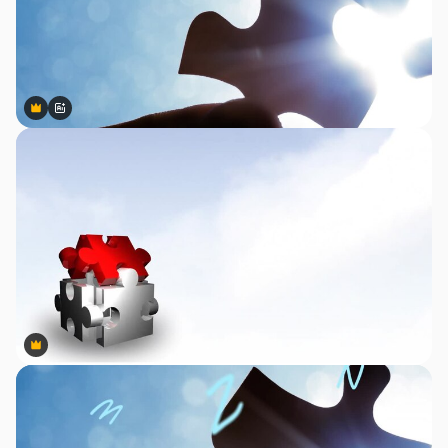
Premium
Premium
Generiert von KI
Premium
Premium