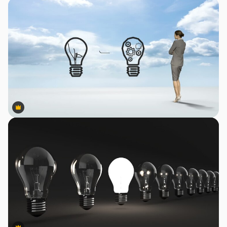
Premium
Premium