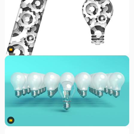
Premium
Premium
Premium
Premium