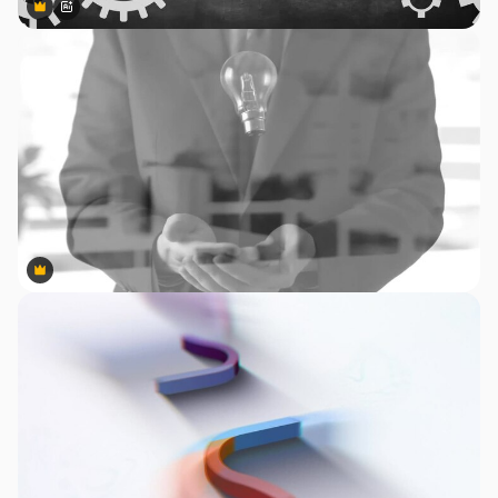
Premium
Premium
Generiert von KI
Premium
Premium