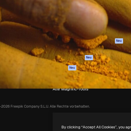
attform, um deine beste
Spaces
Academy
klichen. Mehr als 1 Million
KI-Assistent
Dokumentation
er Kreativen, Unternehmen,
KI-Bildgenerator
Support
Studios.
KI-Videogenerator
AGB
KI-
Datenschutzerkl
Stimmengenerator
Originale
Neu
Stock-Inhalte
Cookie-Richtlinie
MCP für
Vertrauenszentr
Neu
Claude/ChatGPT
Partner
Agenten
Neu
Unternehmen
API
Mobile App
Alle Magnific-Tools
-
2026
Freepik Company S.L.U.
Alle Rechte vorbehalten
.
By clicking “Accept All Cookies”, you ag