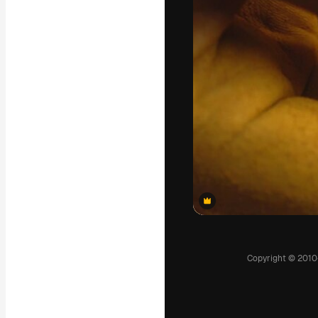
Die kreative Pl
Arbeit zu verwir
Abonnenten unt
Agenturen und 
Deutsch
Premium
Premium
Premium
Premium
Premium
Premium
Premium
Premium
Premium
Premium
Premium
Premium
Premium
Premium
Premium
Premium
Premium
Premium
Premium
Premium
Premium
Premium
Premium
Premium
Premium
Premium
Premium
Premium
Premium
Premium
Premium
Premium
Premium
Premium
Premium
Premium
Premium
Premium
Premium
Premium
Premium
Premium
Premium
Premium
Premium
Premium
Premium
Premium
Premium
Premium
Premium
Premium
Premium
Premium
Premium
Premium
Premium
Premium
Premium
Premium
Premium
Premium
Premium
Premium
Premium
Premium
Premium
Premium
Premium
Premium
Premium
Premium
Premium
Premium
Premium
Premium
Premium
Premium
Premium
Premium
Premium
Premium
Premium
Premium
Premium
Premium
Premium
Premium
Premium
Premium
Premium
Premium
Premium
Premium
Premium
Premium
Premium
Premium
Premium
Premium
Generiert von KI
Copyright © 2010