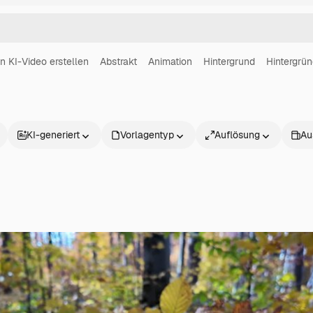
in KI-Video erstellen
Abstrakt
Animation
Hintergrund
Hintergrü
KI-generiert
Vorlagentyp
Auflösung
Au
Produkte
Loslegen