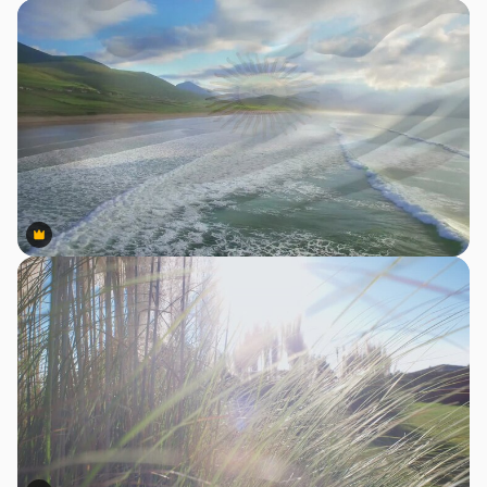
Premium
Premium