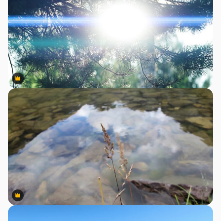
Premium
Premium
Premium
Premium