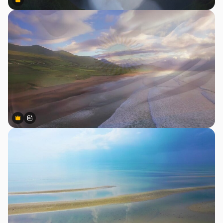
Premium
Premium
Premium
Premium
Generiert von KI