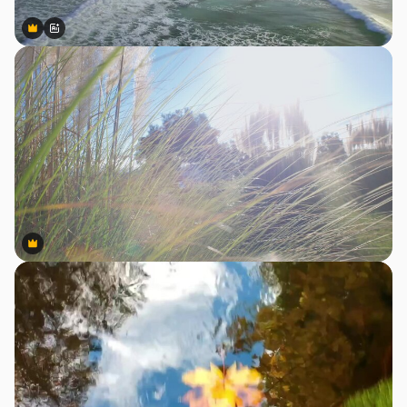
Premium
Premium
Generiert von KI
Premium
Premium