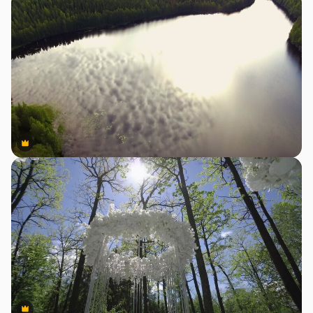
Premium
Premium