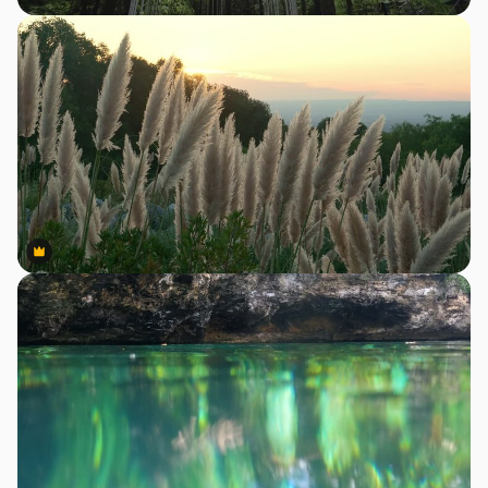
Premium
Premium
Premium
Premium