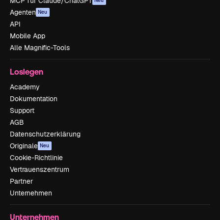
MCP für Claude/ChatGPT
Neu
Agenten
Neu
API
Mobile App
Alle Magnific-Tools
Loslegen
Academy
Dokumentation
Support
AGB
Datenschutzerklärung
Originale
Neu
Cookie-Richtlinie
Vertrauenszentrum
Partner
Unternehmen
Unternehmen