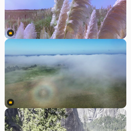
Premium
Premium
Premium
Premium