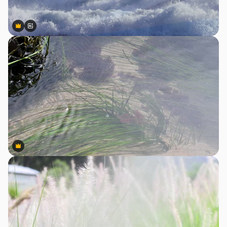
Premium
Premium
Generiert von KI
Premium
Premium