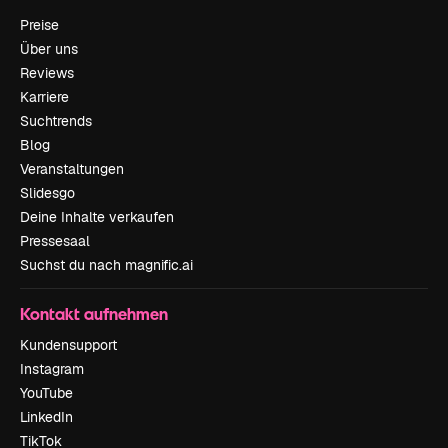
Preise
Über uns
Reviews
Karriere
Suchtrends
Blog
Veranstaltungen
Slidesgo
Deine Inhalte verkaufen
Pressesaal
Suchst du nach magnific.ai
Kontakt aufnehmen
Kundensupport
Instagram
YouTube
LinkedIn
TikTok