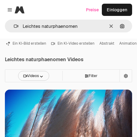
Magnific
Preise
Einloggen
Close menu
Löschen
Nach B
Ein KI-Bild erstellen
Ein KI-Video erstellen
Abstrakt
Animation
Leichtes naturphaenomen Videos
Videos
Filter