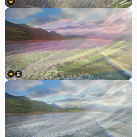
Premium
Premium
Premium
Premium
Generiert von KI