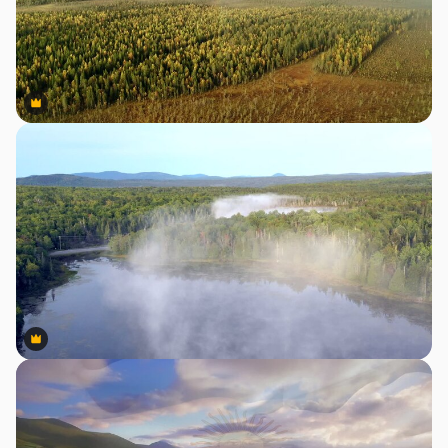
Premium
Premium
Premium
Premium