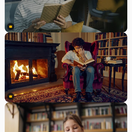
Premium
Premium
Premium
Premium