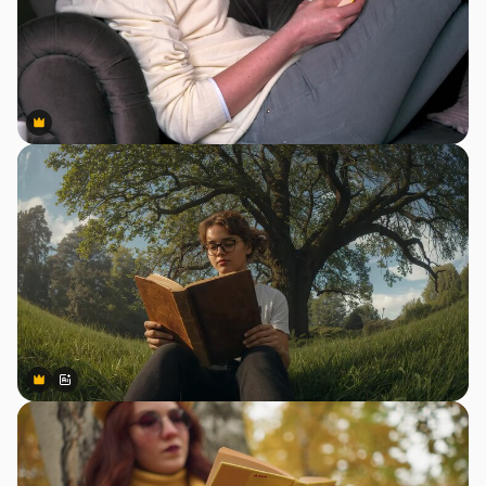
Premium
Premium
Premium
Premium
Generiert von KI