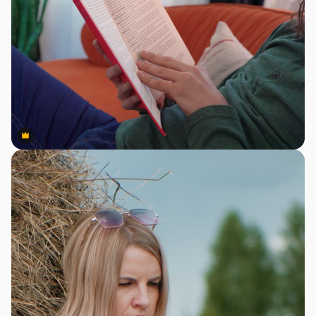
Premium
Premium