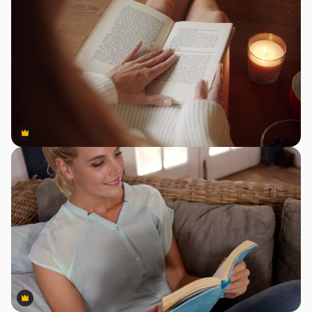
Premium
Premium
Premium
Premium