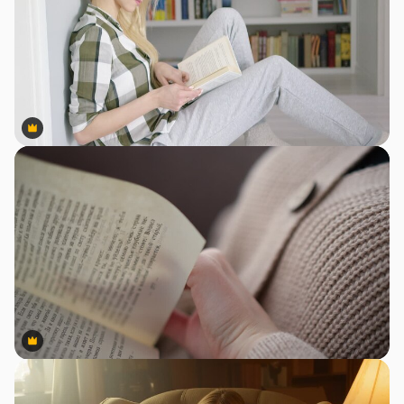
Premium
Premium
Premium
Premium