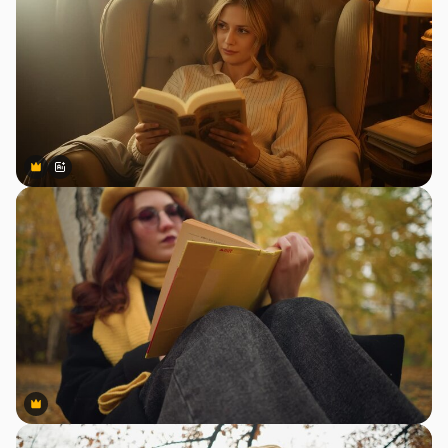
Premium
Premium
Generiert von KI
Premium
Premium