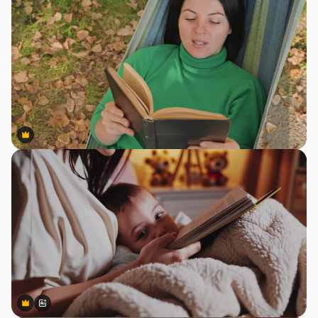
Premium
Premium
Premium
Premium
Generiert von KI