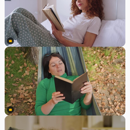
Premium
Premium
Premium
Premium