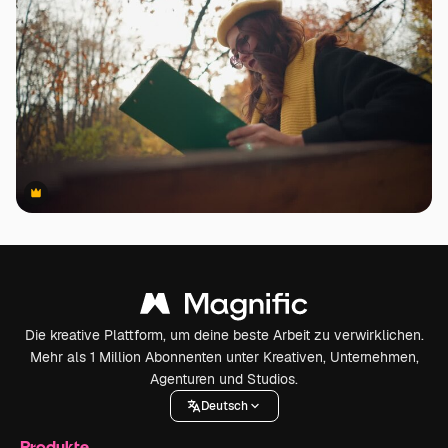
Premium
Premium
Die kreative Plattform, um deine beste Arbeit zu verwirklichen.
Mehr als 1 Million Abonnenten unter Kreativen, Unternehmen,
Agenturen und Studios.
Deutsch
Produkte