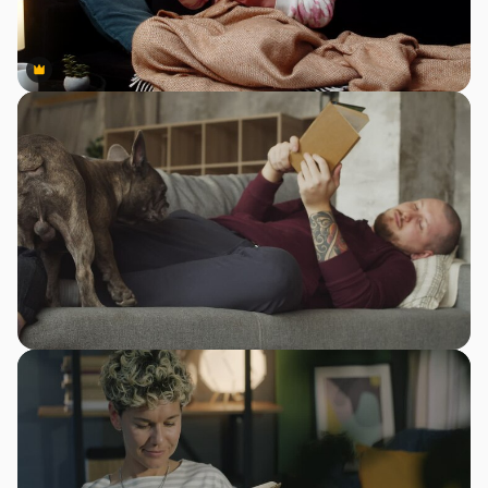
Premium
Premium