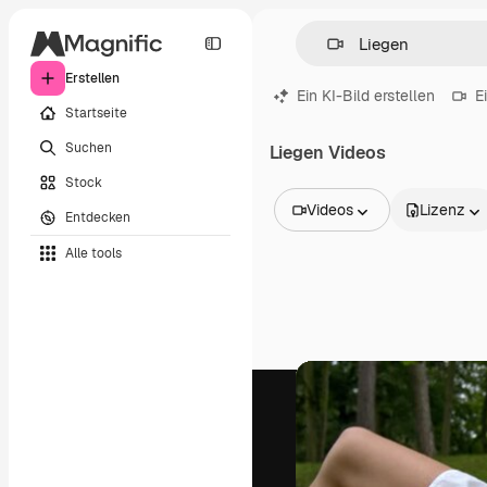
Erstellen
Ein KI-Bild erstellen
E
Startseite
Suchen
Liegen Videos
Stock
Videos
Lizenz
Entdecken
Alle Bilder
Alle tools
Vektoren
Illustrationen
Fotos
PSD
Vorlagen
Mockups
Videos
Filmmaterial
Motion Graphics
Videovorlagen
Icons
3D-Modelle
Schriftarten