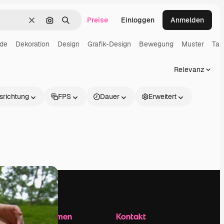
Preise
Einloggen
Anmelden
Löschen
Nach Bild suchen
Suchen
nde
Dekoration
Design
Grafik-Design
Bewegung
Muster
Tap
Relevanz
srichtung
FPS
Dauer
Erweitert
Unternehmen
Kontakt