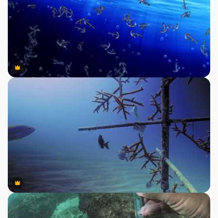
Premium
Premium
Premium
Premium