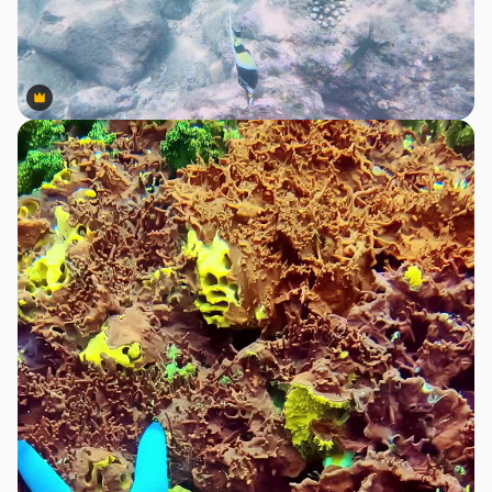
Premium
Premium