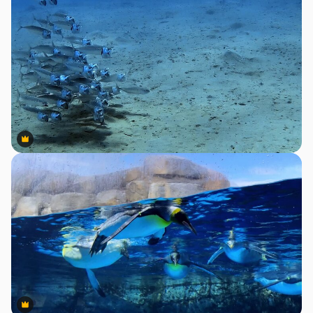
Premium
Premium
Premium
Premium