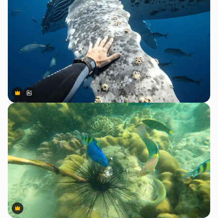
Premium
Premium
Generiert von KI
Premium
Premium