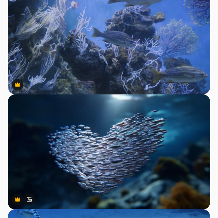
Premium
Premium
Premium
Premium
Generiert von KI