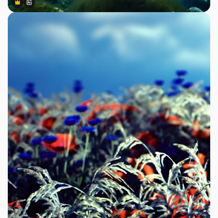
Premium
Premium
Generiert von KI