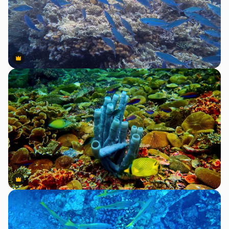
Premium
Premium
Premium
Premium