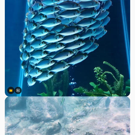
Premium
Premium
Generiert von KI