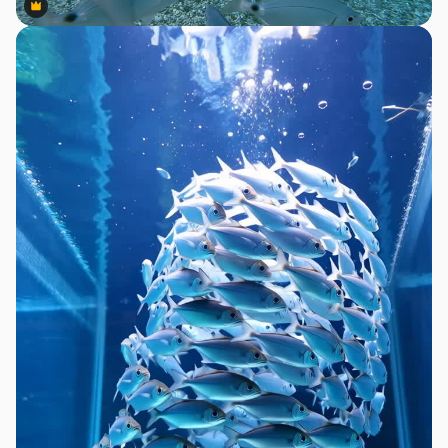
Premium
Premium