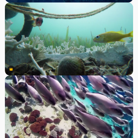
Premium
Premium