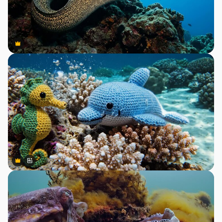
Premium
Premium
Premium
Premium
Generiert von KI