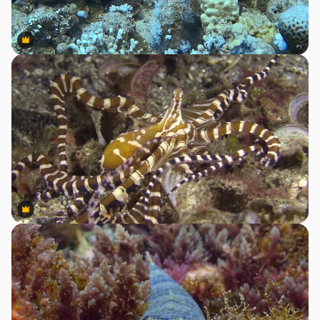
Premium
Premium
Premium
Premium