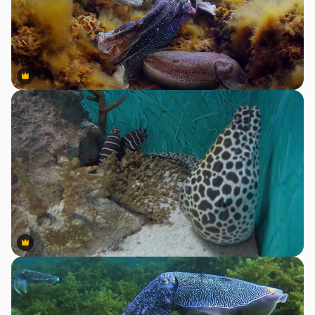
Premium
Premium
Premium
Premium