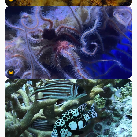
Premium
Premium
Premium
Premium