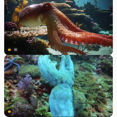
Premium
Premium
Generiert von KI
Premium
Premium