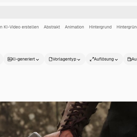
in KI-Video erstellen
Abstrakt
Animation
Hintergrund
Hintergrü
KI-generiert
Vorlagentyp
Auflösung
Au
Produkte
Loslegen