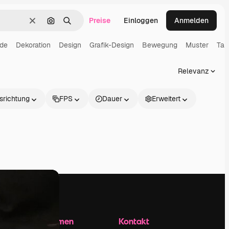
Preise
Einloggen
Anmelden
Löschen
Nach Bild suchen
Suchen
nde
Dekoration
Design
Grafik-Design
Bewegung
Muster
Tap
Relevanz
srichtung
FPS
Dauer
Erweitert
Unternehmen
Kontakt