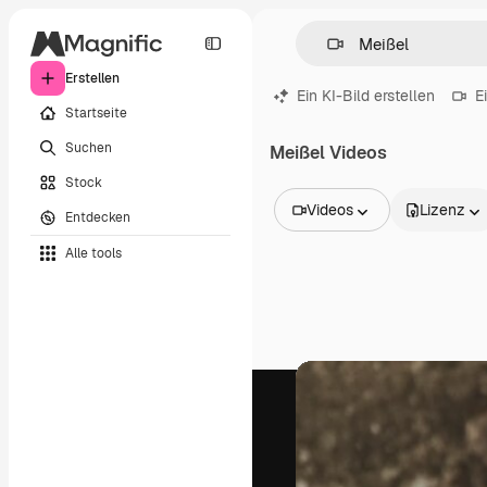
Erstellen
Ein KI-Bild erstellen
E
Startseite
Suchen
Meißel Videos
Stock
Videos
Lizenz
Entdecken
Alle Bilder
Alle tools
Vektoren
Illustrationen
Fotos
PSD
Vorlagen
Mockups
Videos
Filmmaterial
Motion Graphics
Videovorlagen
Icons
3D-Modelle
Schriftarten