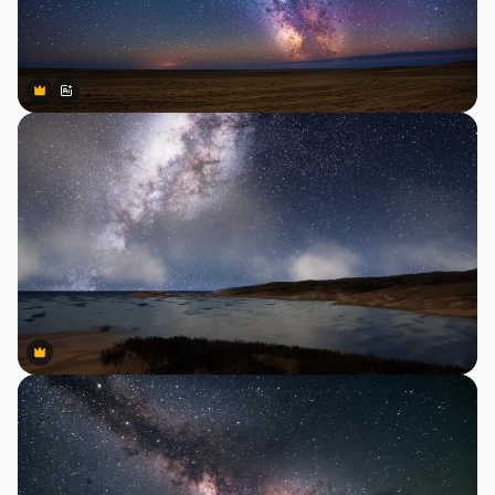
Premium
Premium
Generiert von KI
Premium
Premium