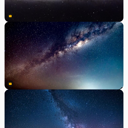
Premium
Premium
Premium
Premium