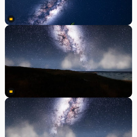
Premium
Premium
Premium
Premium