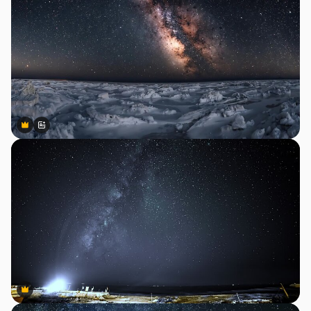
Premium
Premium
Generiert von KI
Premium
Premium