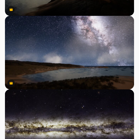
Premium
Premium
Premium
Premium