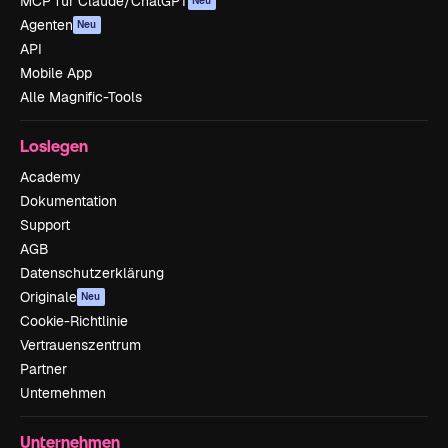
MCP für Claude/ChatGPT
Neu
Agenten
Neu
API
Mobile App
Alle Magnific-Tools
Loslegen
Academy
Dokumentation
Support
AGB
Datenschutzerklärung
Originale
Neu
Cookie-Richtlinie
Vertrauenszentrum
Partner
Unternehmen
Unternehmen