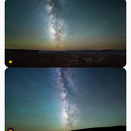
Premium
Premium