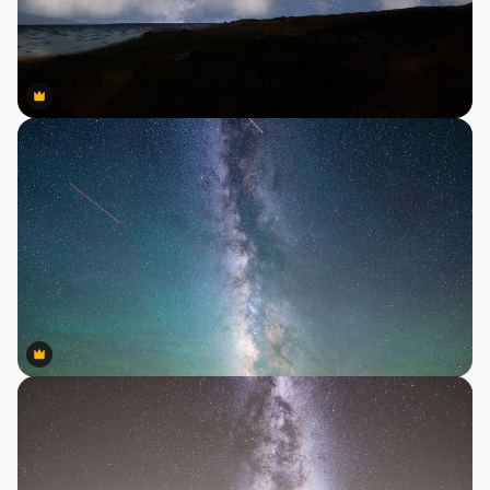
Premium
Premium
Premium
Premium