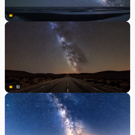
Premium
Premium
Premium
Premium
Generiert von KI