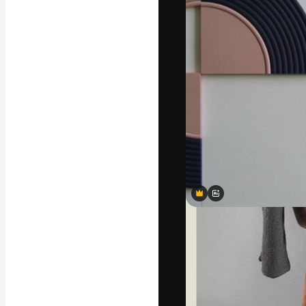
Die kreative Pl
Arbeit zu verwir
Abonnenten unt
Agenturen und 
Deutsch
Premium
Premium
Premium
Premium
Premium
Premium
Premium
Premium
Premium
Premium
Premium
Premium
Premium
Premium
Premium
Premium
Premium
Premium
Premium
Premium
Premium
Premium
Premium
Premium
Premium
Premium
Premium
Premium
Premium
Premium
Premium
Premium
Premium
Premium
Premium
Premium
Premium
Premium
Premium
Premium
Premium
Premium
Premium
Premium
Premium
Premium
Premium
Premium
Premium
Premium
Premium
Premium
Premium
Premium
Premium
Premium
Premium
Premium
Premium
Premium
Premium
Premium
Premium
Premium
Premium
Premium
Premium
Premium
Premium
Premium
Premium
Premium
Premium
Premium
Premium
Premium
Premium
Premium
Premium
Premium
Premium
Premium
Generiert von KI
Generiert von KI
Generiert von KI
Generiert von KI
Generiert von KI
Generiert von KI
Generiert von KI
Generiert von KI
Generiert von KI
Generiert von KI
Generiert von KI
Generiert von KI
Generiert von KI
Generiert von KI
Generiert von KI
Generiert von KI
Generiert von KI
Generiert von KI
Generiert von KI
Generiert von KI
Generiert von KI
Generiert von KI
Copyright © 2010