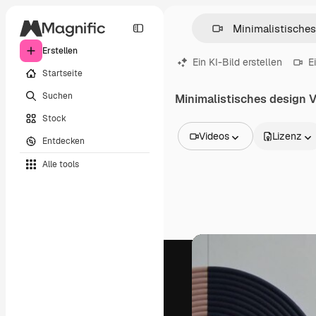
Erstellen
Ein KI-Bild erstellen
E
Startseite
Suchen
Minimalistisches design 
Stock
Videos
Lizenz
Entdecken
Alle Bilder
Alle tools
Vektoren
Illustrationen
Fotos
PSD
Vorlagen
Mockups
Videos
Filmmaterial
Motion Graphics
Videovorlagen
Icons
3D-Modelle
Schriftarten