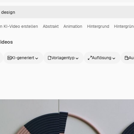
in KI-Video erstellen
Abstrakt
Animation
Hintergrund
Hintergrü
Videos
KI-generiert
Vorlagentyp
Auflösung
Au
Produkte
Loslegen