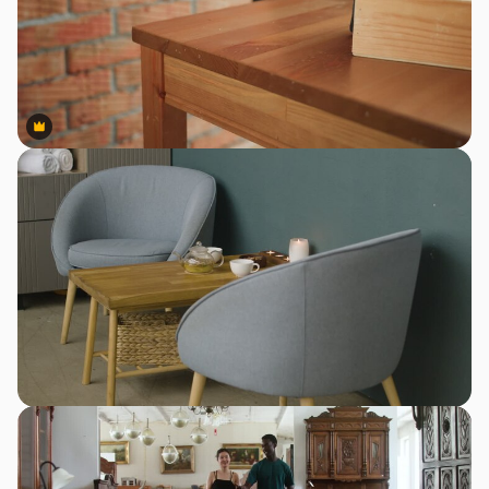
Premium
Premium