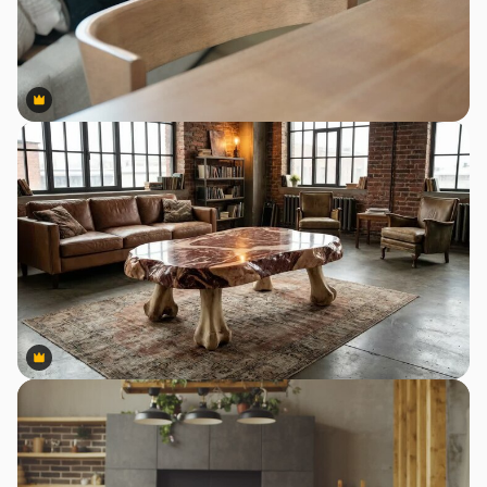
Premium
Premium
Premium
Premium