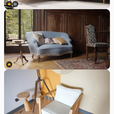
Premium
Premium
Generiert von KI
Premium
Premium