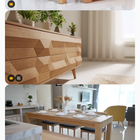
Premium
Premium
Premium
Premium
Generiert von KI