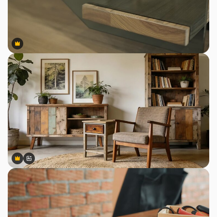
Premium
Premium
Premium
Premium
Generiert von KI