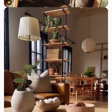
Premium
Premium