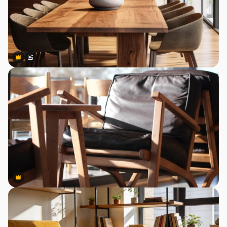
Premium
Premium
Generiert von KI
Premium
Premium