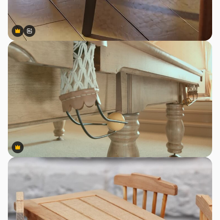
Premium
Premium
Generiert von KI
Premium
Premium